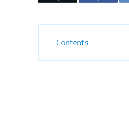
Contents