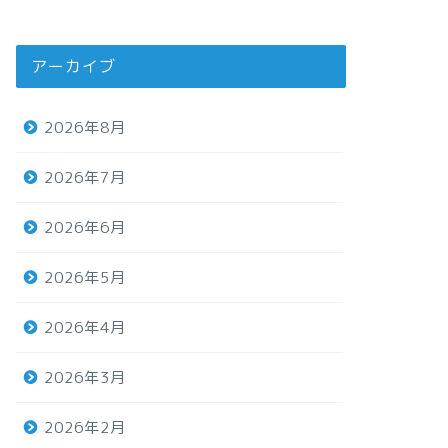
アーカイブ
2026年8月
2026年7月
2026年6月
2026年5月
2026年4月
2026年3月
2026年2月