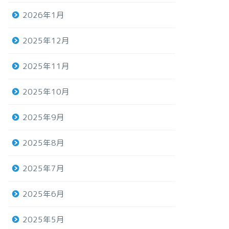
2026年1月
2025年12月
2025年11月
2025年10月
2025年9月
2025年8月
2025年7月
2025年6月
2025年5月