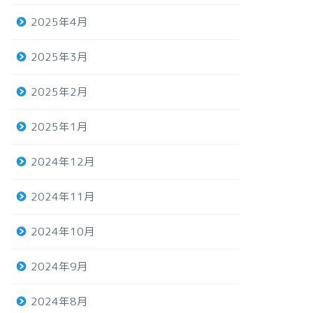
2025年4月
2025年3月
2025年2月
2025年1月
2024年12月
2024年11月
2024年10月
2024年9月
2024年8月