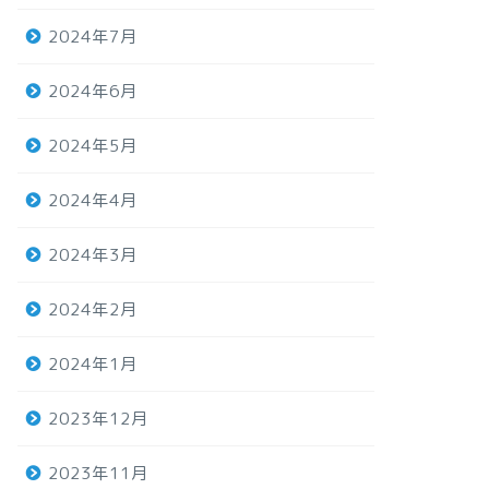
2024年7月
2024年6月
2024年5月
2024年4月
2024年3月
2024年2月
2024年1月
2023年12月
2023年11月