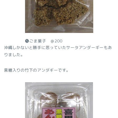
❺ごま菓子 ＠200
沖縄しかないと勝手に思っていたサータアンダーギーもあ
りました。
黒糖入りの竹下のアンダギーです。