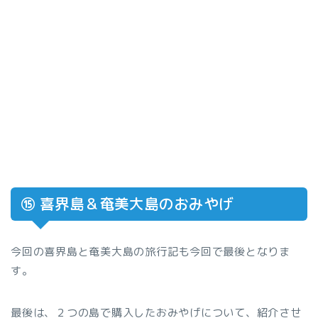
⑮ 喜界島＆奄美大島のおみやげ
今回の喜界島と奄美大島の旅行記も今回で最後となりま
す。
最後は、２つの島で購入したおみやげについて、紹介させ