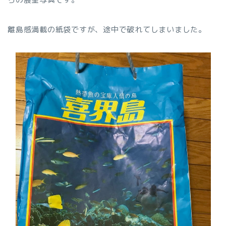
離島感満載の紙袋ですが、途中で破れてしまいました。