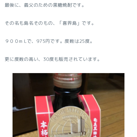
最後に、義父のための黒糖焼酎です。
その名も島名そのもの、「喜界島」です。
９００m Lで、975円です。度数は25度。
更に度数の高い、30度も販売されています。