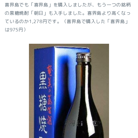
喜界島でも「喜界島」を購入しましたが、もう一つの銘柄
の黒糖焼酎「朝日」も入手しました。喜界島より高くなっ
ているのか1,278円です。（喜界島で購入した「喜界島」
は975円）