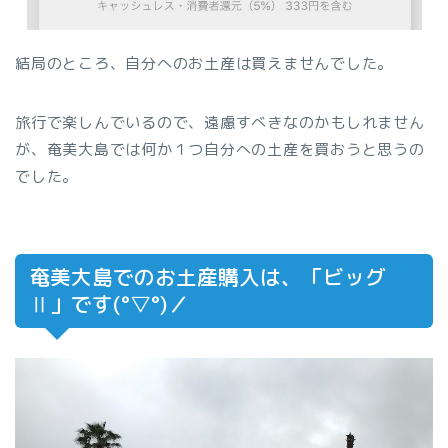
結局のところ、自分へのお土産は買えませんでした。
旅行で楽しんでいるので、遠慮すべきなのかもしれません
が、奄美大島では何か１つ自分への土産を買おうと思うの
でした。
奄美大島でのお土産購入は、「ビッグ
Ⅱ」です(°▽°)／