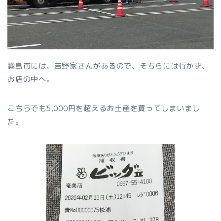
霧島市には、吉野家さんがあるので、そちらには行かず、
お店の中へ。
こちらでも5,000円を超えるお土産を買ってしまいまし
た。