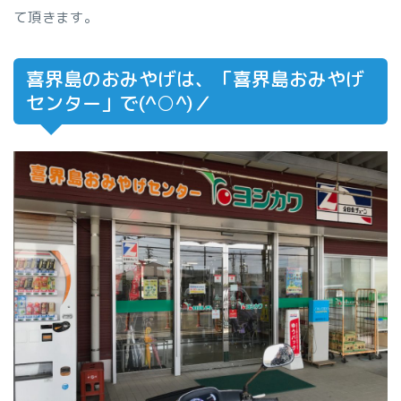
て頂きます。
喜界島のおみやげは、「喜界島おみやげ
センター」で(^○^)／