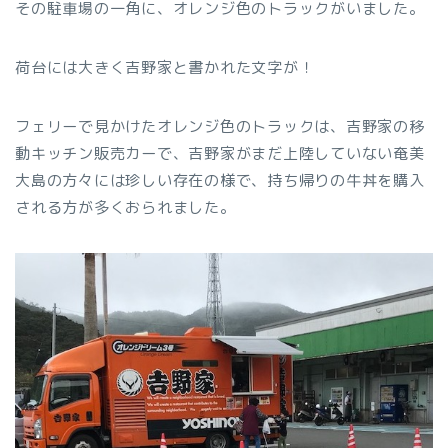
その駐車場の一角に、オレンジ色のトラックがいました。
荷台には大きく吉野家と書かれた文字が！
フェリーで見かけたオレンジ色のトラックは、吉野家の移
動キッチン販売カーで、吉野家がまだ上陸していない奄美
大島の方々には珍しい存在の様で、持ち帰りの牛丼を購入
される方が多くおられました。