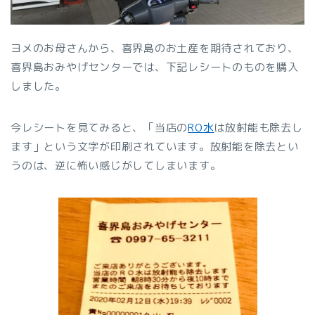
ヨメのお母さんから、喜界島のお土産を期待されており、
喜界島おみやげセンターでは、下記レシートのものを購入
しました。
今レシートを見てみると、「当店の
RO
水
は放射能も除去し
ます」という文字が印刷されています。放射能を除去とい
うのは、逆に怖い感じがしてしまいます。