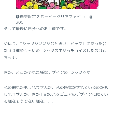
❸奄美限定スヌーピークリアファイル ＠
300
そして最後に自分へのお土産です。
やはり、Tシャツがいいかなと思い、ビッグⅡにあった合
計３０種類くらいのTシャツの中からチョイスしたのはこ
ちら↓↓
何か、どこかで見た様なデザインのTシャツです。
私の偏見かもしれませんが、私の感覚がずれているのかも
しれませんが、何か下記のパタゴニアのデザインに似てい
る様なそうでない様な、、、