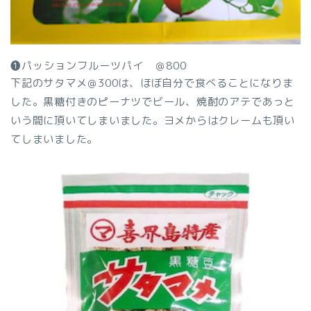
❶パッションフルーツパイ ＠800
下記のサタマメ＠300は、ほぼ自分で食べることになりま
した。黒糖付きのピーナツでビール、焼酎のアテであっと
いう間に頂いてしまいました。ヨメからはクレームも頂い
てしまいました。