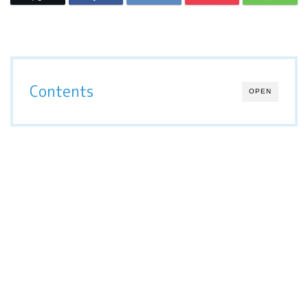
Contents
OPEN