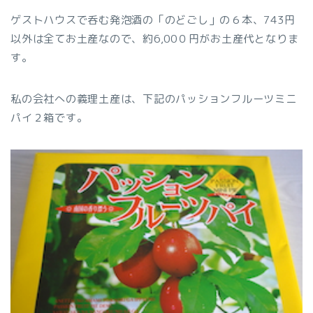
ゲストハウスで呑む発泡酒の「のどごし」の６本、743円
以外は全てお土産なので、約6,00０円がお土産代となりま
す。
私の会社への義理土産は、下記のパッションフルーツミニ
パイ２箱です。