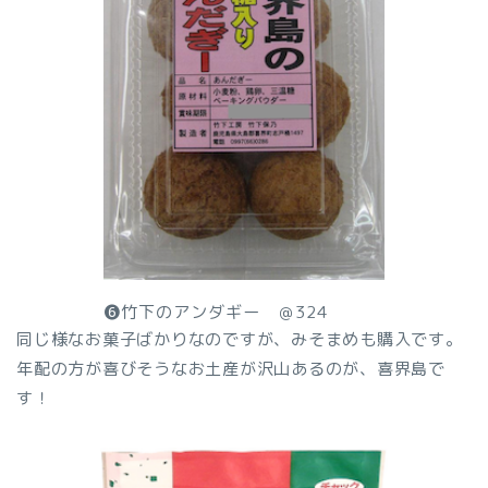
❻竹下のアンダギー ＠324
同じ様なお菓子ばかりなのですが、みそまめも購入です。
年配の方が喜びそうなお土産が沢山あるのが、喜界島で
す！