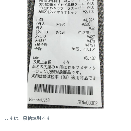
まずは、黒糖焼酎です。