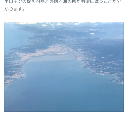
ギロチンの堤防内側と外側で海の色が明確に違うことが分
かります。