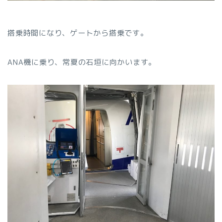
搭乗時間になり、ゲートから搭乗です。
ANA機に乗り、常夏の石垣に向かいます。