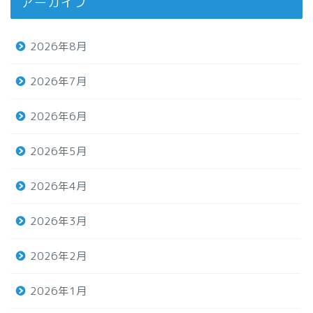
アーカイブ
2026年8月
2026年7月
2026年6月
2026年5月
2026年4月
2026年3月
2026年2月
2026年1月