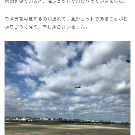
新聞を見ていると、嵐ジェットが飛び立っていきました。
カメラを用意するのが遅れて、嵐ジェットであることがわ
かりづらくなり、申し訳ございません。