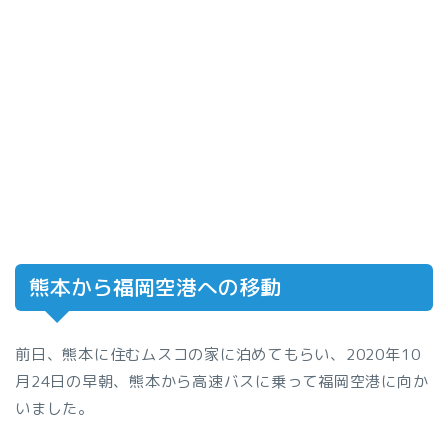
熊本から福岡空港への移動
前日、熊本に住むムスコの家に泊めてもらい、2020年10
月24日の早朝、熊本から高速バスに乗って福岡空港に向か
いました。