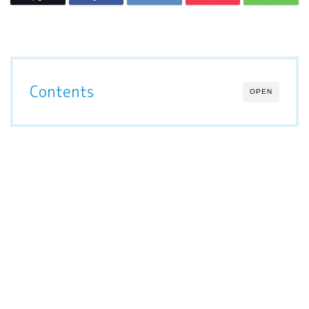
Contents
OPEN