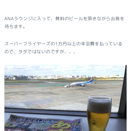
ANAラウンジに入って、無料のビールを頂きながら出発を
待ちます。
スーパーフライヤーズの1万円以上の年会費を払っている
ので、タダではないのですが、、、