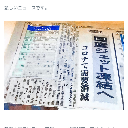
悲しいニュースです。