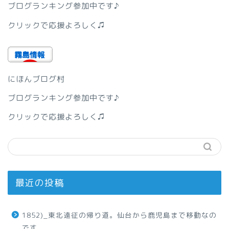
ブログランキング参加中です♪
クリックで応援よろしく♫
にほんブログ村
ブログランキング参加中です♪
クリックで応援よろしく♫
最近の投稿
1852)_東北遠征の帰り道。仙台から鹿児島まで移動なの
です。