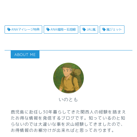
ANAマイレージ特典
ANA福岡ー石垣線
JAL嵐
嵐ジェット
ABOUT ME
いのとも
鹿児島に赴任し30年暮らしてきた関西人の経験を踏まえ
たお得な情報を発信するブログです。知っているのと知
らないのでは大違いな事を沢山経験してきましたので、
お得情報のお裾分けが出来ればと思っております。