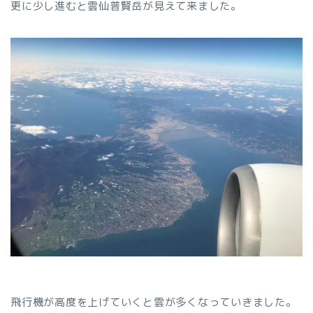
更に少し進むと雲仙普賢岳が見えて来ました。
飛行機が高度を上げていくと雲が多くなっていきました。