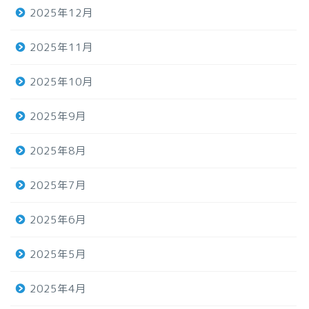
2025年12月
2025年11月
2025年10月
2025年9月
2025年8月
2025年7月
2025年6月
2025年5月
2025年4月