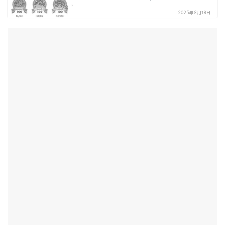
2025年8月18日