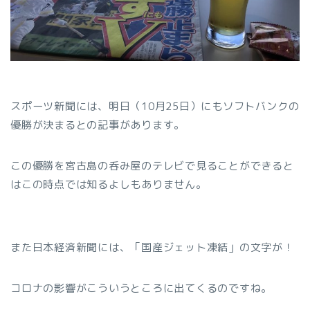
スポーツ新聞には、明日（10月25日）にもソフトバンクの
優勝が決まるとの記事があります。
この優勝を宮古島の呑み屋のテレビで見ることができると
はこの時点では知るよしもありません。
また日本経済新聞には、「国産ジェット凍結」の文字が！
コロナの影響がこういうところに出てくるのですね。