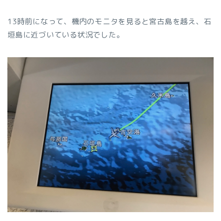
13時前になって、機内のモニタを見ると宮古島を越え、石
垣島に近づいている状況でした。