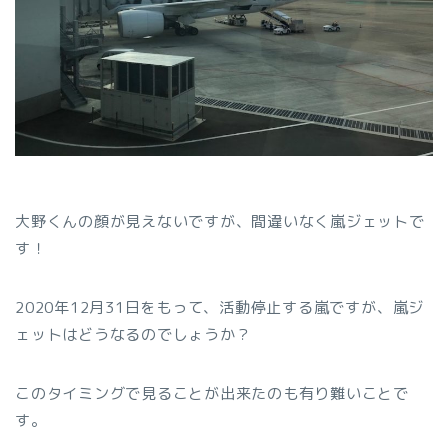
大野くんの顔が見えないですが、間違いなく嵐ジェットで
す！
2020年12月31日をもって、活動停止する嵐ですが、嵐ジ
ェットはどうなるのでしょうか？
このタイミングで見ることが出来たのも有り難いことで
す。