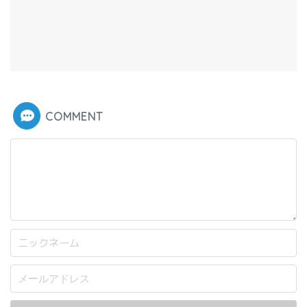
COMMENT