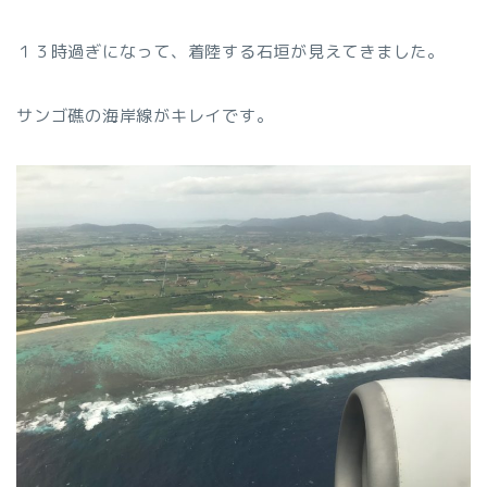
１３時過ぎになって、着陸する石垣が見えてきました。
サンゴ礁の海岸線がキレイです。