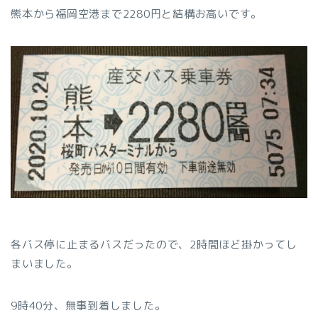
熊本から福岡空港まで2280円と結構お高いです。
各バス停に止まるバスだったので、2時間ほど掛かってし
まいました。
9時40分、無事到着しました。