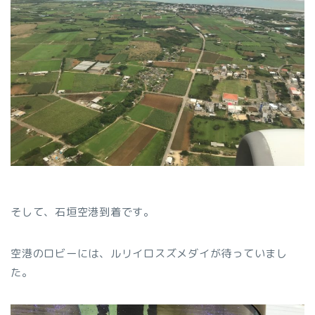
そして、石垣空港到着です。
空港のロビーには、ルリイロスズメダイが待っていまし
た。