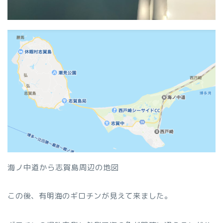
海ノ中道から志賀島周辺の地図
この後、有明海のギロチンが見えて来ました。