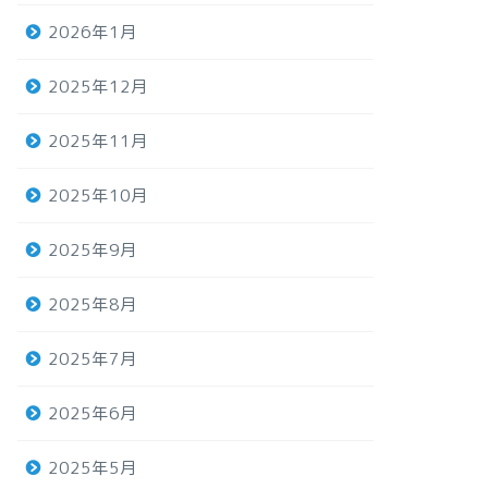
2026年1月
2025年12月
2025年11月
2025年10月
2025年9月
2025年8月
2025年7月
2025年6月
2025年5月