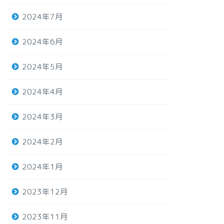
2024年7月
2024年6月
2024年5月
2024年4月
2024年3月
2024年2月
2024年1月
2023年12月
2023年11月