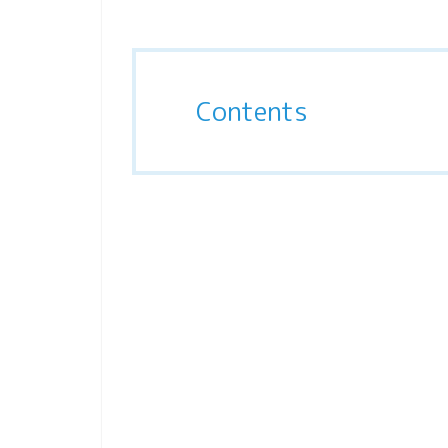
Contents