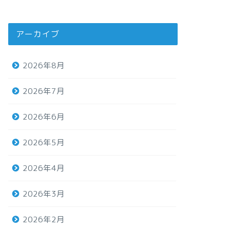
アーカイブ
2026年8月
2026年7月
2026年6月
2026年5月
2026年4月
2026年3月
2026年2月