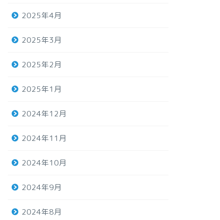
2025年4月
2025年3月
2025年2月
2025年1月
2024年12月
2024年11月
2024年10月
2024年9月
2024年8月