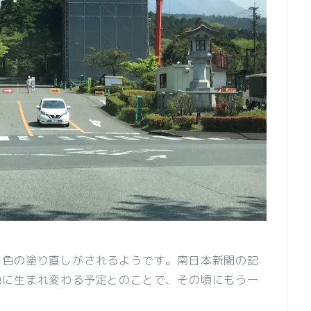
に色の塗り直しがされるようです。南日本新聞の記
色に生まれ変わる予定とのことで、その頃にもう一