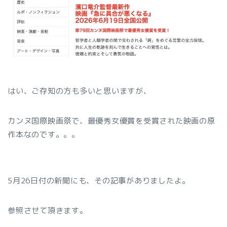
はい、ご存知の方も多いと思いますが、
カンヌ国際映画祭で、最優秀女優賞を受賞された映画の原
作本なのです。。。
5月26日付の新聞にも、その記事がありましたよ。
参照させて頂きます。