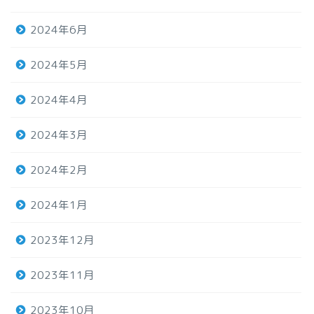
2024年6月
2024年5月
2024年4月
2024年3月
2024年2月
2024年1月
2023年12月
2023年11月
2023年10月