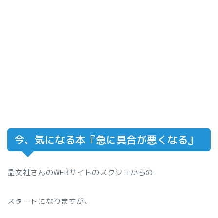
今、気になる本『急に具合が悪くなる』
晶文社さんのWEBサイトのスクショからの
スタートになりますが、