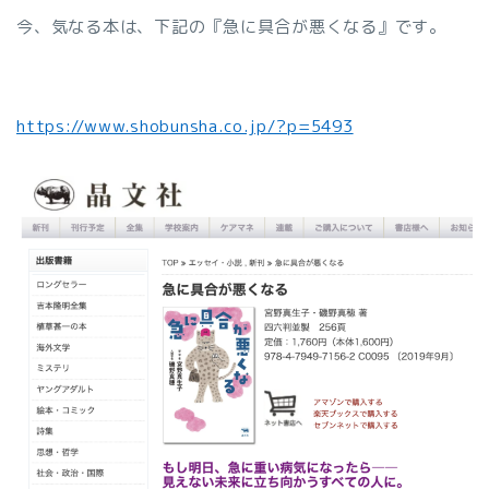
今、気なる本は、下記の『急に具合が悪くなる』です。
https://www.shobunsha.co.jp/?p=5493