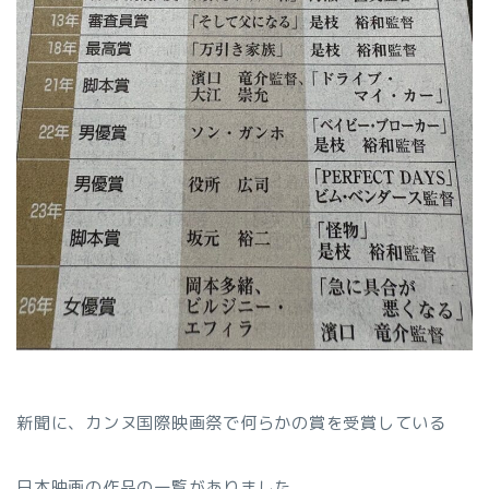
新聞に、カンヌ国際映画祭で何らかの賞を受賞している
日本映画の作品の一覧がありました。