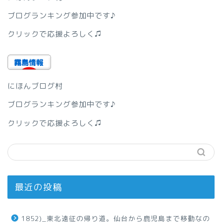
ブログランキング参加中です♪
クリックで応援よろしく♫
にほんブログ村
ブログランキング参加中です♪
クリックで応援よろしく♫
最近の投稿
1852)_東北遠征の帰り道。仙台から鹿児島まで移動なの