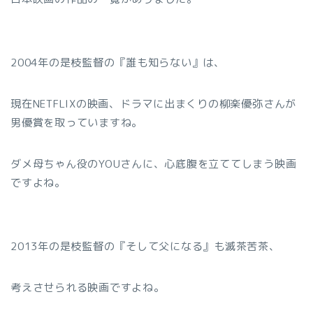
2004年の是枝監督の『誰も知らない』は、
現在NETFLIXの映画、ドラマに出まくりの柳楽優弥さんが
男優賞を取っていますね。
ダメ母ちゃん役のYOUさんに、心底腹を立ててしまう映画
ですよね。
2013年の是枝監督の『そして父になる』も滅茶苦茶、
考えさせられる映画ですよね。