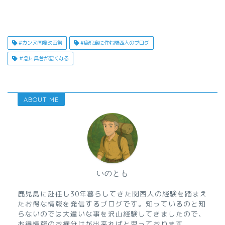
#カンヌ国際映画祭
#鹿児島に住む関西人のブログ
＃急に具合が悪くなる
ABOUT ME
いのとも
鹿児島に赴任し30年暮らしてきた関西人の経験を踏まえ
たお得な情報を発信するブログです。知っているのと知
らないのでは大違いな事を沢山経験してきましたので、
お得情報のお裾分けが出来ればと思っております。