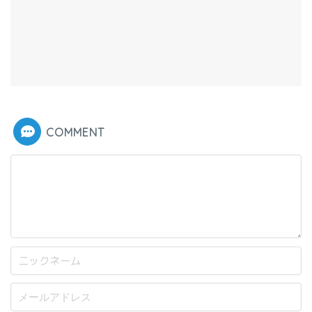
COMMENT