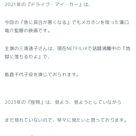
2021年の『ドライブ・マイ・カー』は、
今回の『急に具合が悪くなる』でもメガホンを取った濱口
竜介監督の映画です。
主演の三浦透子さんは、現在NETFILIXで話題沸騰中の『地
獄に落ちるわよ』で、
島倉千代子役を演じておられます。
2023年の『怪物』は、見よう、見ようとしていながら
まだ見れていないので、早々に見たいと思っております。