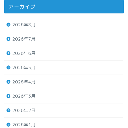
アーカイブ
2026年8月
2026年7月
2026年6月
2026年5月
2026年4月
2026年3月
2026年2月
2026年1月