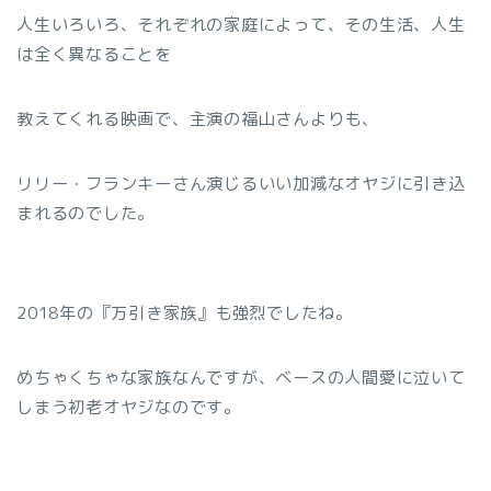
人生いろいろ、それぞれの家庭によって、その生活、人生
は全く異なることを
教えてくれる映画で、主演の福山さんよりも、
リリー・フランキーさん演じるいい加減なオヤジに引き込
まれるのでした。
2018年の『万引き家族』も強烈でしたね。
めちゃくちゃな家族なんですが、ベースの人間愛に泣いて
しまう初老オヤジなのです。