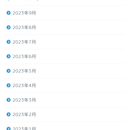
2023年9月
2023年8月
2023年7月
2023年6月
2023年5月
2023年4月
2023年3月
2023年2月
2023年1月