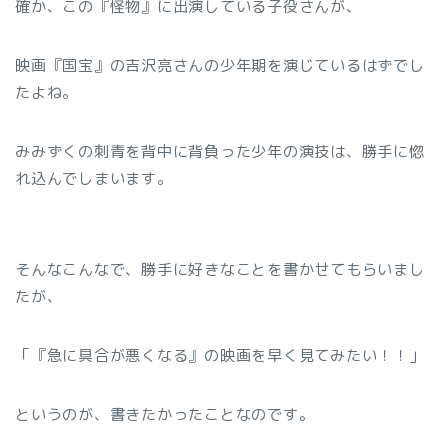
確か、この『怪物』に出演している子役さんが、
映画『国宝』の吉沢亮さんの少年期を演じているはずでし
たよね。
みみずくの刺青を背中に背負った少年の演技は、勝手に惚
れ込んでしまいます。
そんなこんなで、勝手に好きなことを書かせてもらいまし
たが、
「『急に具合が悪くなる』の映画を早く見てみたい！！」
というのが、書きたかったことなのです。