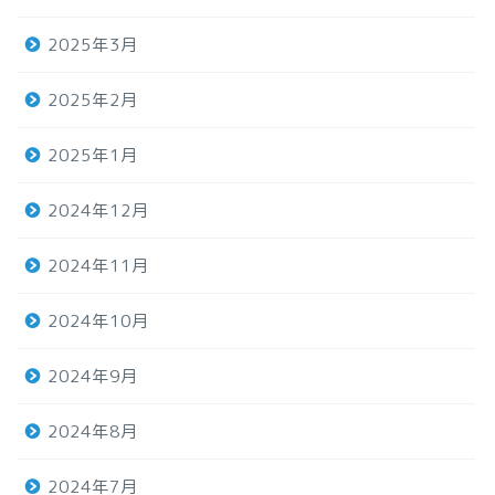
2025年3月
2025年2月
2025年1月
2024年12月
2024年11月
2024年10月
2024年9月
2024年8月
2024年7月