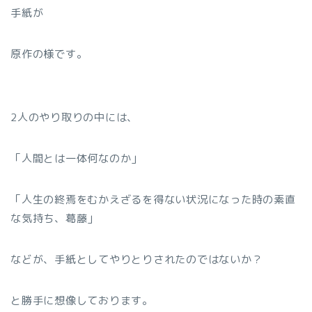
手紙が
原作の様です。
2人のやり取りの中には、
「人間とは一体何なのか」
「人生の終焉をむかえざるを得ない状況になった時の素直
な気持ち、葛藤」
などが、手紙としてやりとりされたのではないか？
と勝手に想像しております。