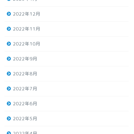
2022年12月
2022年11月
2022年10月
2022年9月
2022年8月
2022年7月
2022年6月
2022年5月
2022年4月