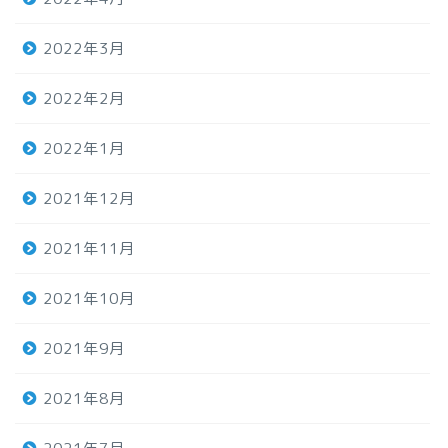
2022年3月
2022年2月
2022年1月
2021年12月
2021年11月
2021年10月
2021年9月
2021年8月