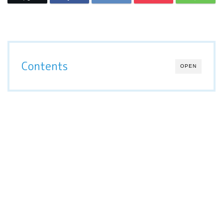
Contents
OPEN