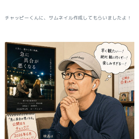
チャッピーくんに、サムネイル作成してもらいましたよ！