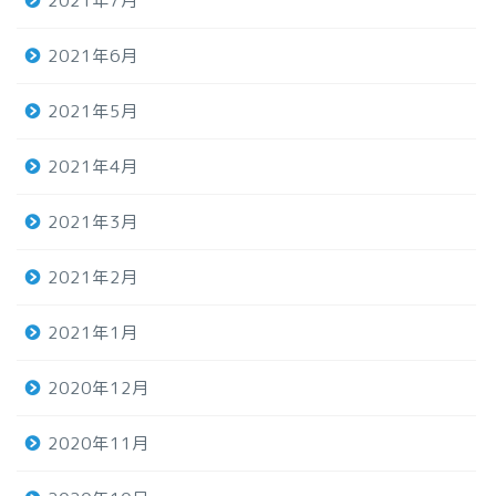
2021年7月
2021年6月
2021年5月
2021年4月
2021年3月
2021年2月
2021年1月
2020年12月
2020年11月