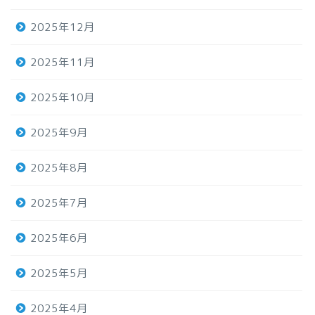
2025年12月
2025年11月
2025年10月
2025年9月
2025年8月
2025年7月
2025年6月
2025年5月
2025年4月