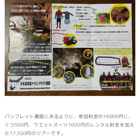
パンフレット裏面にあるように、参加料金の16000円に、
くつ500円、ウエットスーツ1000円のレンタル料金を加え
た17,500円のツアーです。