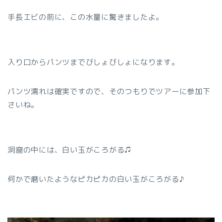
手長エビの前に、この水量に驚きましたよ。
入り口からパンツまでびしょびしょになります。
パンツ濡れは確実ですので、そのつもりでツアーに参加下
さいね。
洞窟の中には、白い玉がころがる♫
何かで磨いたようなピカピカの白い玉がころがる♪