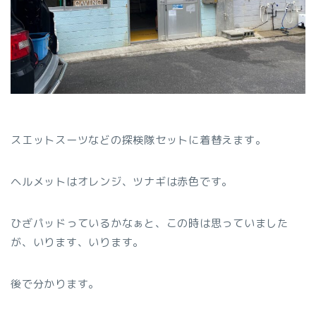
スエットスーツなどの探検隊セットに着替えます。
ヘルメットはオレンジ、ツナギは赤色です。
ひざパッドっているかなぁと、この時は思っていました
が、いります、いります。
後で分かります。