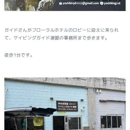
ガイドさんがフローラルホテルのロビーに迎えに来られ
て、ケイビングガイド連盟の事務所まで歩きます。
徒歩1分です。