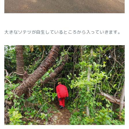
大きなソテツが自生しているところから入っていきます。