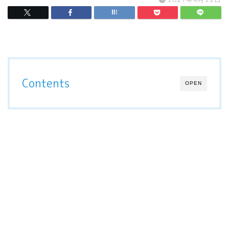
Contents
OPEN