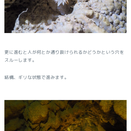
更に進むと人が何とか通り抜けられるかどうかという穴を
スルーします。
結構、ギリな状態で進みます。