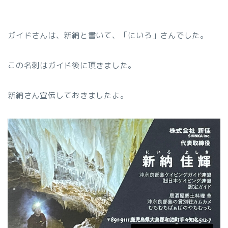
ガイドさんは、新納と書いて、「にいろ」さんでした。
この名刺はガイド後に頂きました。
新納さん宣伝しておきましたよ。