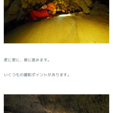
更に更に、奥に進みます。
いくつもの撮影ポイントがあります。