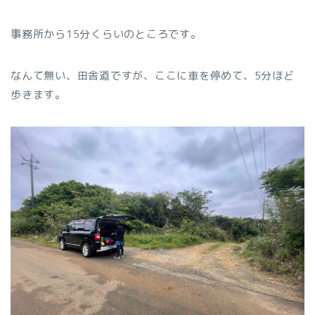
事務所から15分くらいのところです。
なんて無い、田舎道ですが、ここに車を停めて、5分ほど
歩きます。