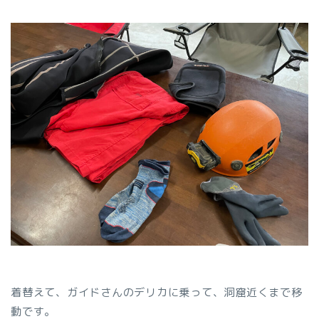
着替えて、ガイドさんのデリカに乗って、洞窟近くまで移
動です。