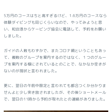
5万円のコースはちと高すぎるけど、1.6万円のコースなら
体験ダイビングも同じくらいなので、やってみようと思
い、和泊港からケービング協会に電話して、予約をお願い
しました。
ガイドの人数もわずかで、またコロナ禍ということもあっ
て、複数のグループを案内するのではなく、１つのグルー
プを案内する様にされているとのことで、なかなか空きが
ないのが現状と言われました。
更に、翌日の午前中限定と言われても都合つくか分かりま
せんよと少し突き放されましたが、その後ショートメール
で、翌日の11時から予約が取れたとの連絡がありました。