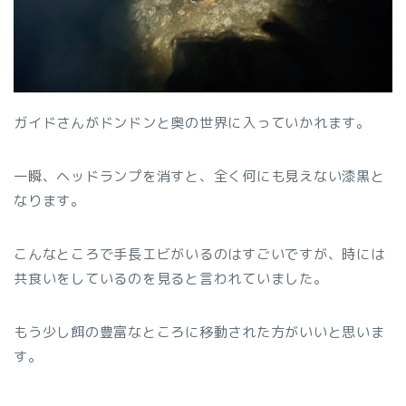
ガイドさんがドンドンと奥の世界に入っていかれます。
一瞬、ヘッドランプを消すと、全く何にも見えない漆黒と
なります。
こんなところで手長エビがいるのはすごいですが、時には
共食いをしているのを見ると言われていました。
もう少し餌の豊富なところに移動された方がいいと思いま
す。