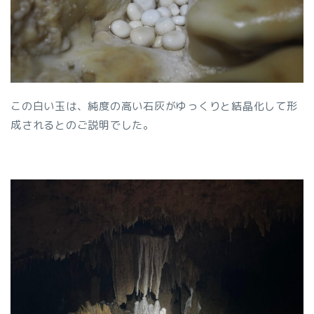
この白い玉は、純度の高い石灰がゆっくりと結晶化して形
成されるとのご説明でした。