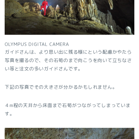
OLYMPUS DIGITAL CAMERA
ガイドさんは、より思い出に残る様にという配慮かやたら
写真を撮るので、その石筍のまで向こうを向いて立ちなさ
い等と注文の多いガイドさんです。
下記の写真でその大きさが分かるかもしれません。
４m程の天井から床面まで石筍がつながってしまっていま
す。