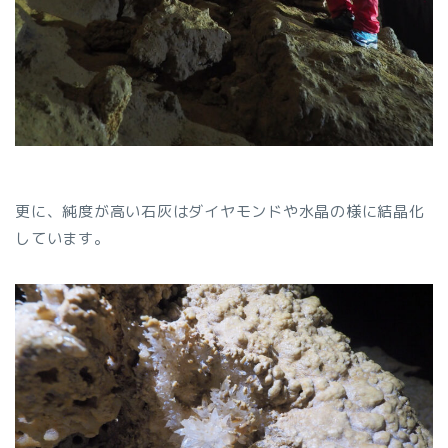
更に、純度が高い石灰はダイヤモンドや水晶の様に結晶化
しています。