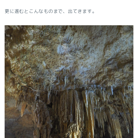
更に進むとこんなものまで、出てきます。