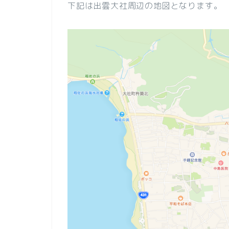
下記は出雲大社周辺の地図となります。