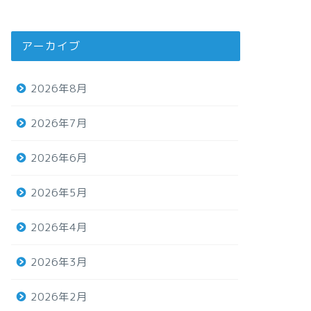
アーカイブ
2026年8月
2026年7月
2026年6月
2026年5月
2026年4月
2026年3月
2026年2月