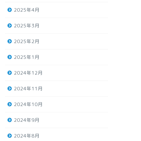
2025年4月
2025年3月
2025年2月
2025年1月
2024年12月
2024年11月
2024年10月
2024年9月
2024年8月