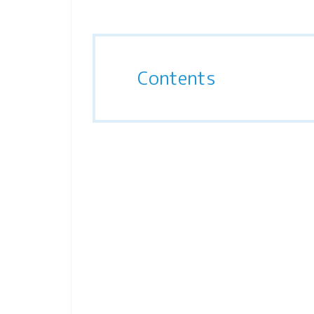
Contents