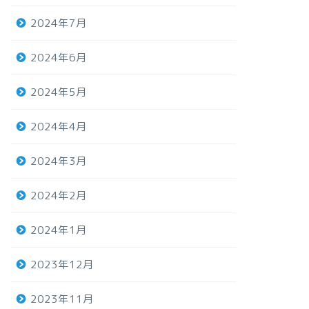
2024年7月
2024年6月
2024年5月
2024年4月
2024年3月
2024年2月
2024年1月
2023年12月
2023年11月