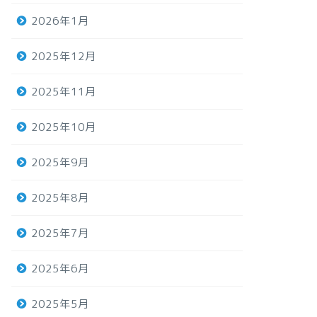
2026年1月
2025年12月
2025年11月
2025年10月
2025年9月
2025年8月
2025年7月
2025年6月
2025年5月