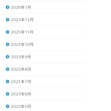
2026年1月
2025年12月
2025年11月
2025年10月
2025年9月
2025年8月
2025年7月
2025年6月
2025年5月