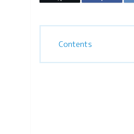
Contents