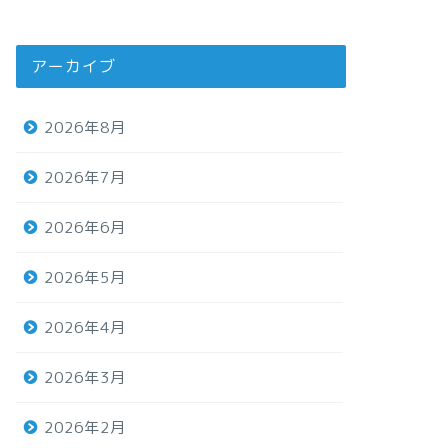
アーカイブ
2026年8月
2026年7月
2026年6月
2026年5月
2026年4月
2026年3月
2026年2月