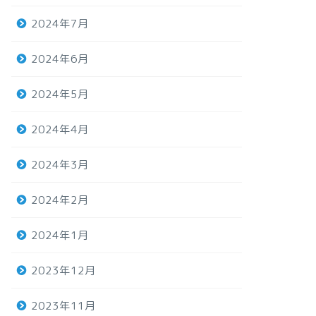
2024年7月
2024年6月
2024年5月
2024年4月
2024年3月
2024年2月
2024年1月
2023年12月
2023年11月