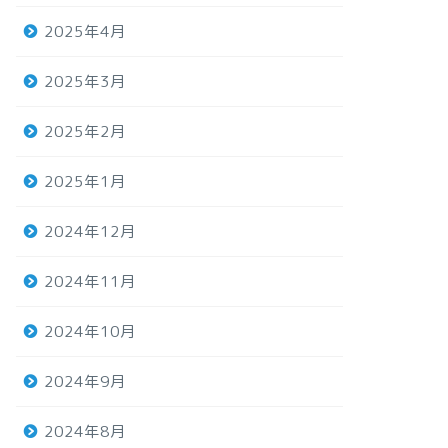
2025年4月
2025年3月
2025年2月
2025年1月
2024年12月
2024年11月
2024年10月
2024年9月
2024年8月