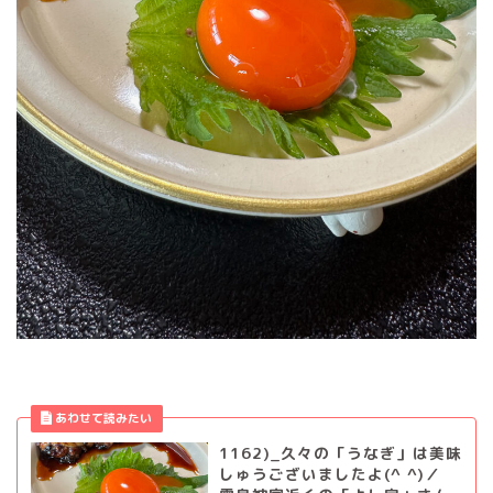
1162)_久々の「うなぎ」は美味
しゅうございましたよ(^ ^)／