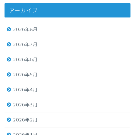
アーカイブ
2026年8月
2026年7月
2026年6月
2026年5月
2026年4月
2026年3月
2026年2月
2026年1月