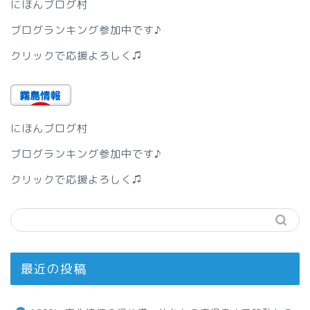
にほんブログ村
ブログランキング参加中です♪
クリックで応援よろしく♫
にほんブログ村
ブログランキング参加中です♪
クリックで応援よろしく♫
最近の投稿