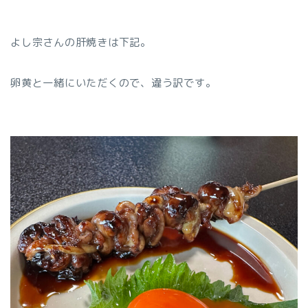
よし宗さんの肝焼きは下記。
卵黄と一緒にいただくので、違う訳です。