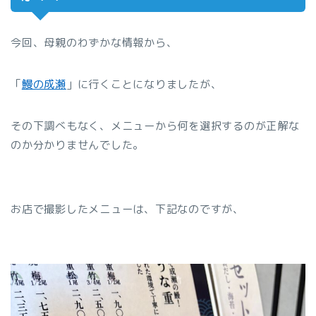
今回、母親のわずかな情報から、
「
鰻の成瀬
」に行くことになりましたが、
その下調べもなく、メニューから何を選択するのが正解な
のか分かりませんでした。
お店で撮影したメニューは、下記なのですが、