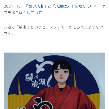
2024年に、「
鰻の成瀬
」と「
成瀬は天下を取りにいく
」は
コラボ企画をしていて
お店で「成瀬」というと、ステッカーがもらえたようなの
です。