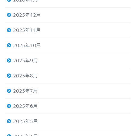
2025年12月
2025年11月
2025年10月
2025年9月
2025年8月
2025年7月
2025年6月
2025年5月