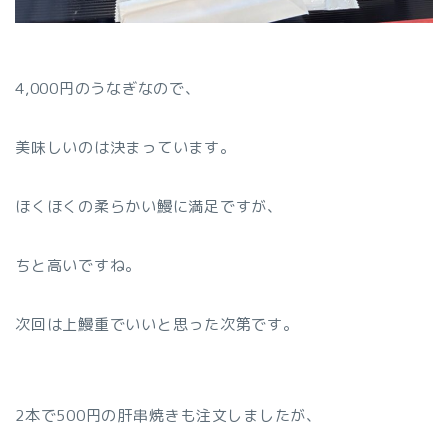
4,000円のうなぎなので、
美味しいのは決まっています。
ほくほくの柔らかい鰻に満足ですが、
ちと高いですね。
次回は上鰻重でいいと思った次第です。
2本で500円の肝串焼きも注文しましたが、