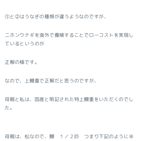
①と②はうなぎの種類が違うようなのですが、
ニホンウナギを海外で養殖することでローコストを実現し
ているというのが
正解の様です。
なので、上鰻重で正解だと思うのですが、
母親と私は、国産と明記された特上鰻重をいただくのでし
た。
母親は、松なので、鰻 １／２匹 つまり下記のように半