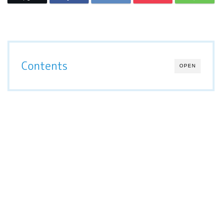
Contents
OPEN