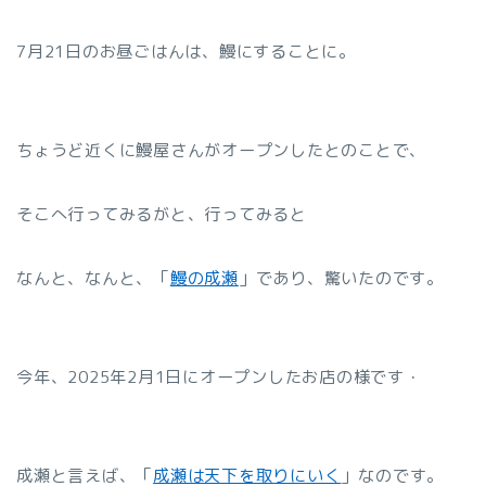
7月21日のお昼ごはんは、鰻にすることに。
ちょうど近くに鰻屋さんがオープンしたとのことで、
そこへ行ってみるがと、行ってみると
なんと、なんと、「
鰻の成瀬
」であり、驚いたのです。
今年、2025年2月1日にオープンしたお店の様です・
成瀬と言えば、「
成瀬は天下を取りにいく
」なのです。