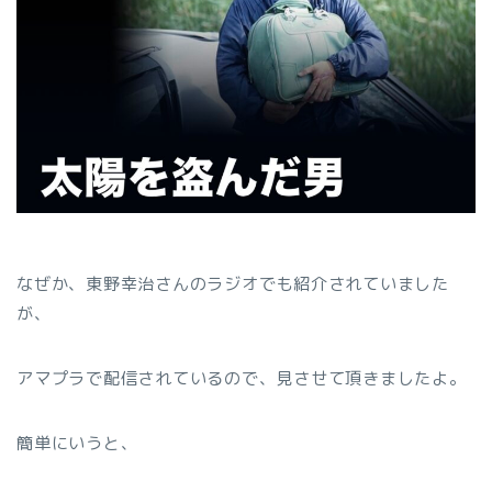
なぜか、東野幸治さんのラジオでも紹介されていました
が、
アマプラで配信されているので、見させて頂きましたよ。
簡単にいうと、