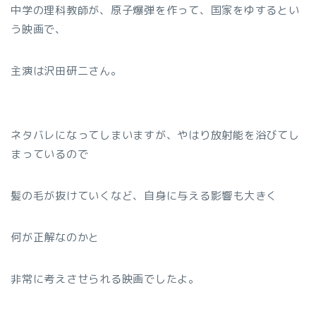
中学の理科教師が、原子爆弾を作って、国家をゆするとい
う映画で、
主演は沢田研二さん。
ネタバレになってしまいますが、やはり放射能を浴びてし
まっているので
髪の毛が抜けていくなど、自身に与える影響も大きく
何が正解なのかと
非常に考えさせられる映画でしたよ。