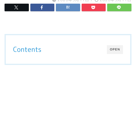
Contents
OPEN