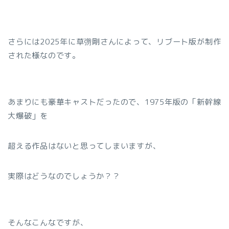
さらには2025年に草彅剛さんによって、リブート版が制作
された様なのです。
あまりにも豪華キャストだったので、1975年版の「新幹線
大爆破」を
超える作品はないと思ってしまいますが、
実際はどうなのでしょうか？？
そんなこんなですが、