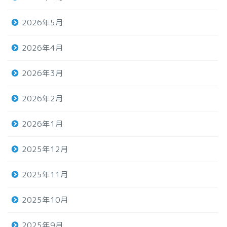
2026年5月
2026年4月
2026年3月
2026年2月
2026年1月
2025年12月
2025年11月
2025年10月
2025年9月