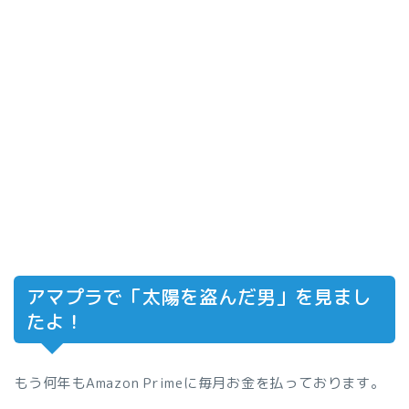
アマプラで「太陽を盗んだ男」を見まし
たよ！
もう何年もAmazon Primeに毎月お金を払っております。