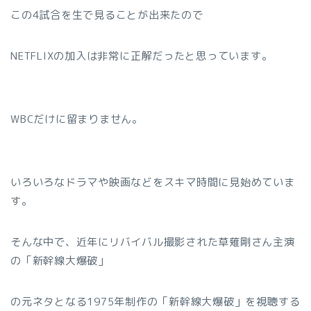
この4試合を生で見ることが出来たので
NETFLIXの加入は非常に正解だったと思っています。
WBCだけに留まりません。
いろいろなドラマや映画などをスキマ時間に見始めていま
す。
そんな中で、近年にリバイバル撮影された草薙剛さん主演
の「新幹線大爆破」
の元ネタとなる1975年制作の「新幹線大爆破」を視聴する