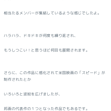
相当たるメンバーが集結しているような感じでしたよ。
ハラハラ、ドキドキが何度も繰り返され、
もうしつこい！と思うほど何回も展開されます。
さらに、この作品に感化されて米国映画の「スピード」が
制作されたとか
いろいろと波紋を広げましたが、
邦画の代表作の１つとなった作品でもあるです。