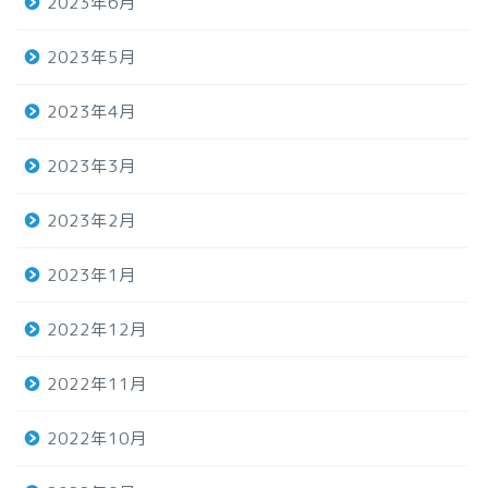
2023年6月
2023年5月
2023年4月
2023年3月
2023年2月
2023年1月
2022年12月
2022年11月
2022年10月