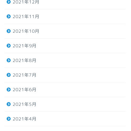
2021年12月
2021年11月
2021年10月
2021年9月
2021年8月
2021年7月
2021年6月
2021年5月
2021年4月