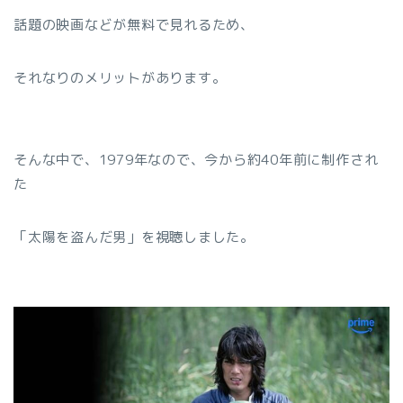
話題の映画などが無料で見れるため、
それなりのメリットがあります。
そんな中で、1979年なので、今から約40年前に制作され
た
「太陽を盗んだ男」を視聴しました。