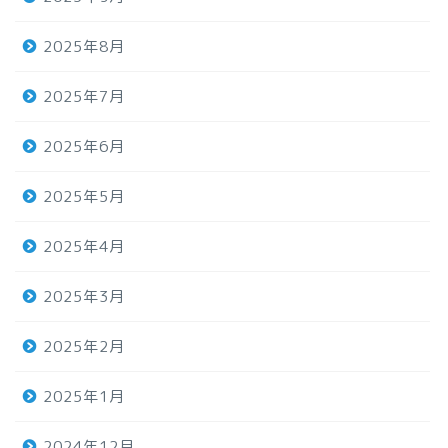
2025年8月
2025年7月
2025年6月
2025年5月
2025年4月
2025年3月
2025年2月
2025年1月
2024年12月