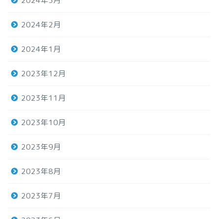
2024年3月
2024年2月
2024年1月
2023年12月
2023年11月
2023年10月
2023年9月
2023年8月
2023年7月