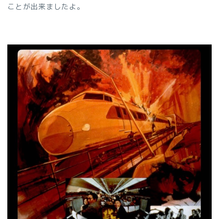
ことが出来ましたよ。