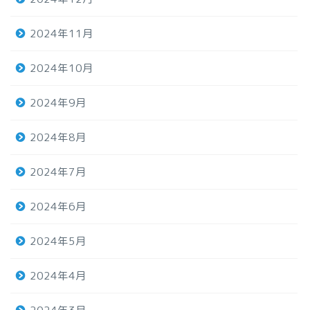
2024年11月
2024年10月
2024年9月
2024年8月
2024年7月
2024年6月
2024年5月
2024年4月