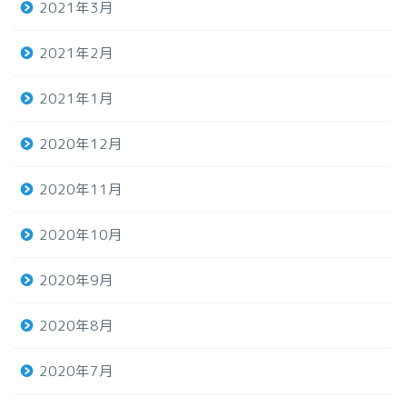
2021年3月
2021年2月
2021年1月
2020年12月
2020年11月
2020年10月
2020年9月
2020年8月
2020年7月