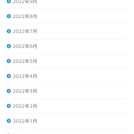
2022年9月
2022年8月
2022年7月
2022年6月
2022年5月
2022年4月
2022年3月
2022年2月
2022年1月