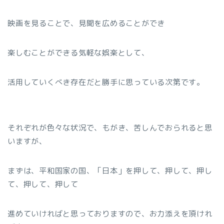
映画を見ることで、見聞を広めることができ
楽しむことができる気軽な娯楽として、
活用していくべき存在だと勝手に思っている次第です。
それぞれが色々な状況で、もがき、苦しんでおられると思
いますが、
まずは、平和国家の国、「日本」を押して、押して、押し
て、押して、押して
進めていければと思っておりますので、お力添えを頂けれ