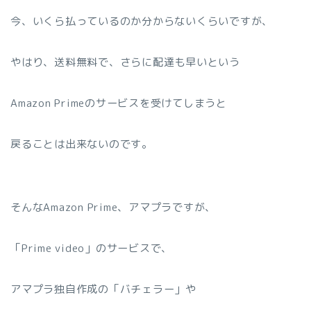
今、いくら払っているのか分からないくらいですが、
やはり、送料無料で、さらに配達も早いという
Amazon Primeのサービスを受けてしまうと
戻ることは出来ないのです。
そんなAmazon Prime、アマプラですが、
「Prime video」のサービスで、
アマプラ独自作成の「バチェラー」や