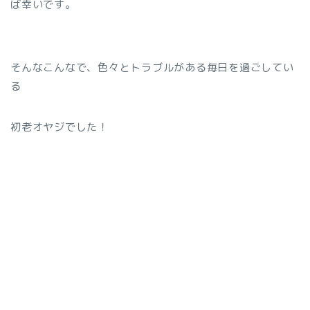
ば幸いです。
そんなこんなで、色々とトラブルがある毎日を過ごしてい
る
初老オヤジでした！