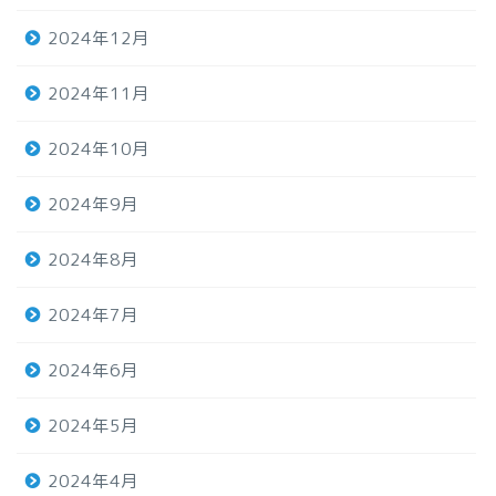
2024年12月
2024年11月
2024年10月
2024年9月
2024年8月
2024年7月
2024年6月
2024年5月
2024年4月