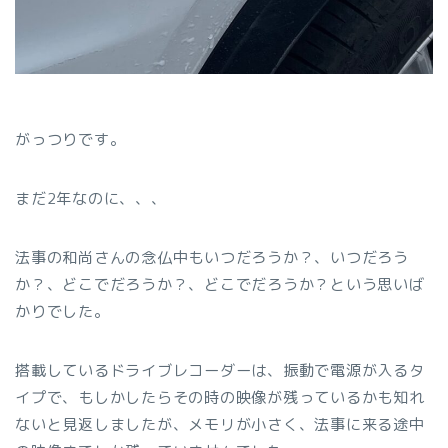
がっつりです。
まだ2年なのに、、、
法事の和尚さんの念仏中もいつだろうか？、いつだろう
か？、どこでだろうか？、どこでだろうか？という思いば
かりでした。
搭載しているドライブレコーダーは、振動で電源が入るタ
イプで、もしかしたらその時の映像が残っているかも知れ
ないと見返しましたが、メモリが小さく、法事に来る途中