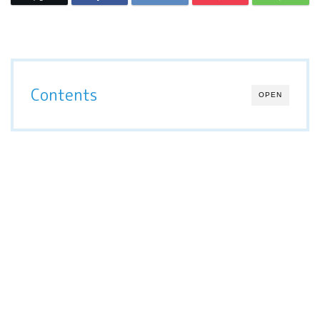
Contents
OPEN