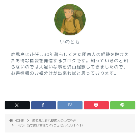
いのとも
鹿児島に赴任し30年暮らしてきた関西人の経験を踏まえ
たお得な情報を発信するブログです。知っているのと知
らないのでは大違いな事を沢山経験してきましたので、
お得情報のお裾分けが出来ればと思っております。
HOME
鹿児島に住む関西人のつぶやき
473)_当て逃げされたMYヴェゼルくん(T ^ T)