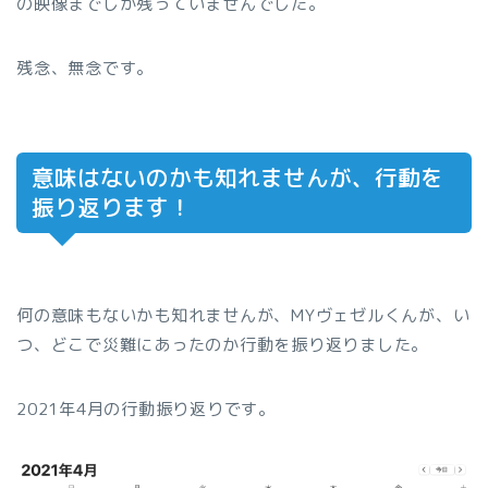
の映像までしか残っていませんでした。
残念、無念です。
意味はないのかも知れませんが、行動を
振り返ります！
何の意味もないかも知れませんが、MYヴェゼルくんが、い
つ、どこで災難にあったのか行動を振り返りました。
2021年4月の行動振り返りです。