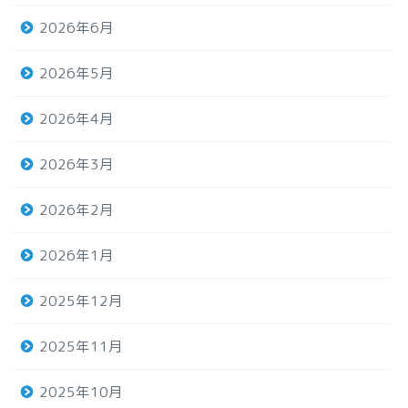
2026年6月
2026年5月
2026年4月
2026年3月
2026年2月
2026年1月
2025年12月
2025年11月
2025年10月