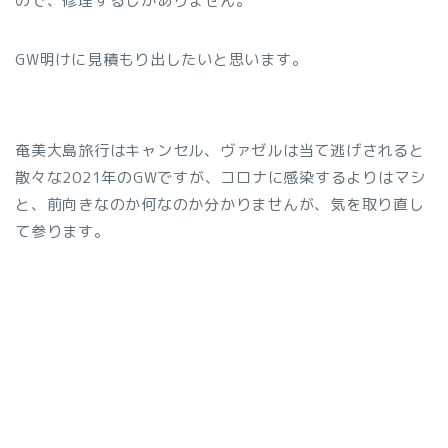
ので、修理するしかありません。
GW明けに見積もり出したいと思います。
奄美大島旅行はキャンセル、ヴァゼルは当て逃げされると
散々な2021年のGWですが、コロナに感染するよりはマシ
と、前向きなのか何なのか分かりませんが、気を取り直し
て参ります。