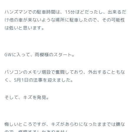
ハンズマンでの駐車時間は、15分ほどだったし、出来るだ
け他の車が来ないような場所に駐車したので、その可能性
は低いと思います。
GWに入って、雨模様のスタート。
パソコンのメモリ増設で奮闘しており、外出することもな
く、5月1日の法事を迎えました。
そして、キズを発見。
悔しいところですが、キズがあらわになったままでは嫌な