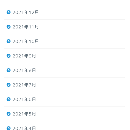
2021年12月
2021年11月
2021年10月
2021年9月
2021年8月
2021年7月
2021年6月
2021年5月
2021年4月