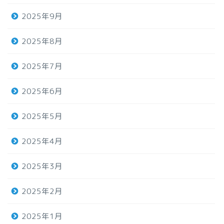
2025年9月
2025年8月
2025年7月
2025年6月
2025年5月
2025年4月
2025年3月
2025年2月
2025年1月