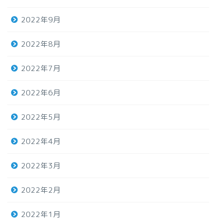
2022年9月
2022年8月
2022年7月
2022年6月
2022年5月
2022年4月
2022年3月
2022年2月
2022年1月