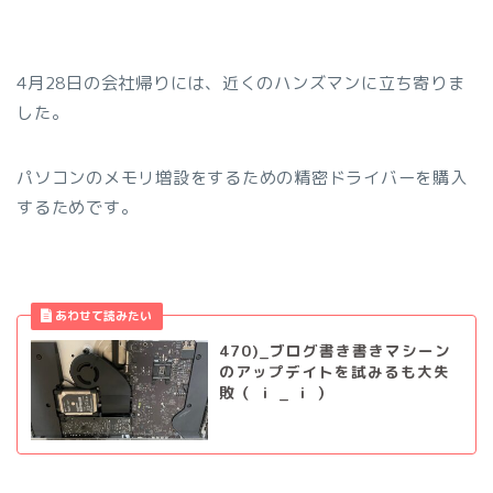
4月28日の会社帰りには、近くのハンズマンに立ち寄りま
した。
パソコンのメモリ増設をするための精密ドライバーを購入
するためです。
470)_ブログ書き書きマシーン
のアップデイトを試みるも大失
敗（ ｉ _ ｉ ）