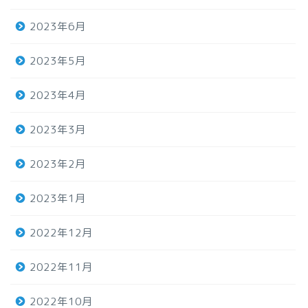
2023年6月
2023年5月
2023年4月
2023年3月
2023年2月
2023年1月
2022年12月
2022年11月
2022年10月