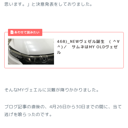
思います。」と決意発表をしておりました。
468)_NEWヴェゼル誕生 ( ＾∀
＾)／ サムネはMY OLDヴェゼ
ル
そんなMYヴェエルに災難が降りかかりました。
ブログ記事の直後の、4月26日から30日までの間に、当て
逃げを喰らったのです。