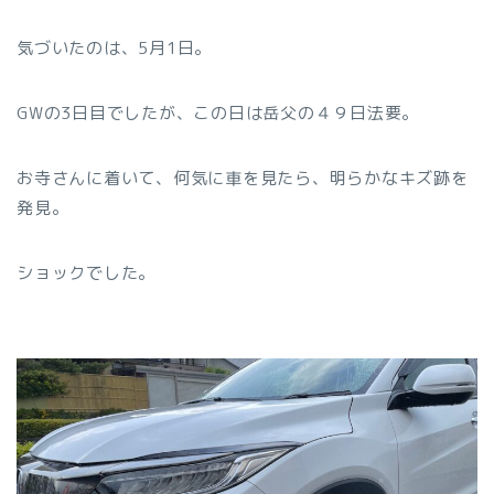
気づいたのは、5月1日。
GWの3日目でしたが、この日は岳父の４９日法要。
お寺さんに着いて、何気に車を見たら、明らかなキズ跡を
発見。
ショックでした。