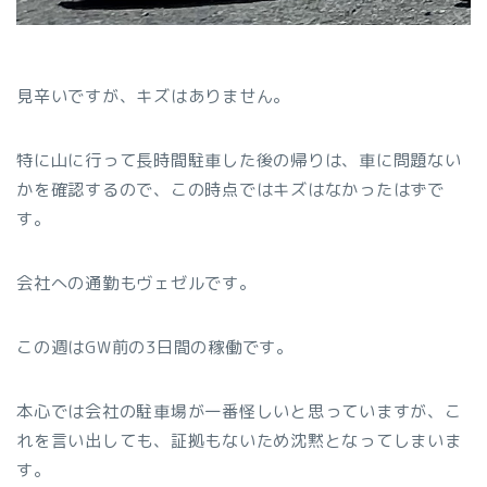
見辛いですが、キズはありません。
特に山に行って長時間駐車した後の帰りは、車に問題ない
かを確認するので、この時点ではキズはなかったはずで
す。
会社への通勤もヴェゼルです。
この週はGW前の3日間の稼働です。
本心では会社の駐車場が一番怪しいと思っていますが、こ
れを言い出しても、証拠もないため沈黙となってしまいま
す。