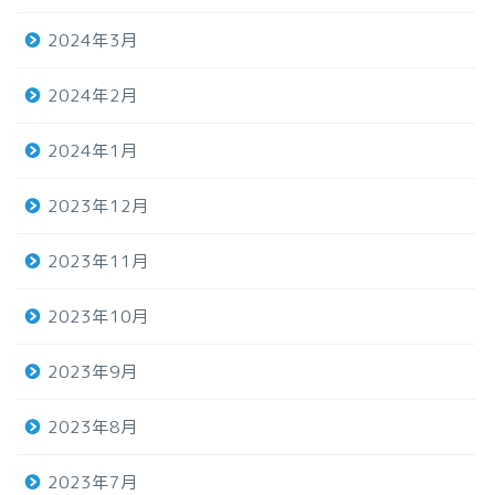
2024年3月
2024年2月
2024年1月
2023年12月
2023年11月
2023年10月
2023年9月
2023年8月
2023年7月