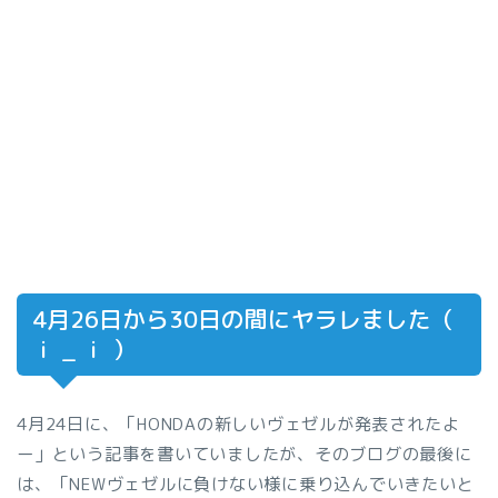
4月26日から30日の間にヤラレました（
ｉ _ ｉ ）
4月24日に、「HONDAの新しいヴェゼルが発表されたよ
ー」という記事を書いていましたが、そのブログの最後に
は、「NEWヴェゼルに負けない様に乗り込んでいきたいと