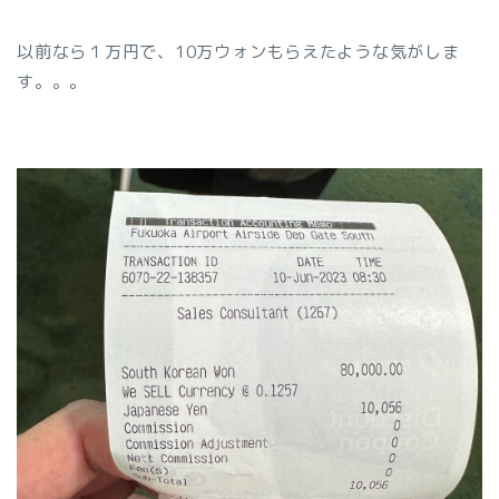
以前なら１万円で、10万ウォンもらえたような気がしま
す。。。