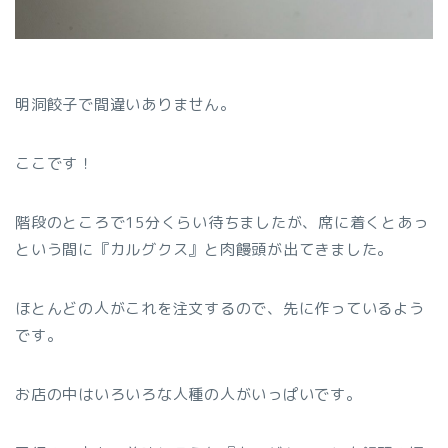
明洞餃子で間違いありません。
ここです！
階段のところで15分くらい待ちましたが、席に着くとあっ
という間に『カルグクス』と肉饅頭が出てきました。
ほとんどの人がこれを注文するので、先に作っているよう
です。
お店の中はいろいろな人種の人がいっぱいです。