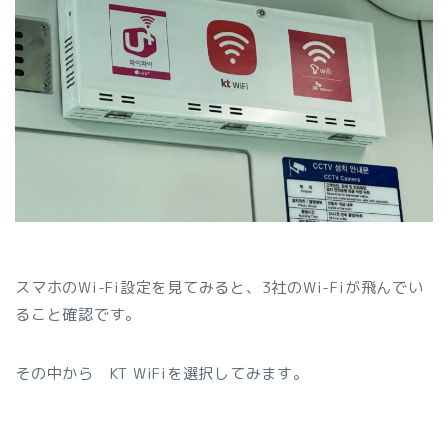
スマホのWi-Fi設定を見てみると、3社のWi-Fiが飛んでい
ること確認です。
その中から KT WiFiを選択してみます。