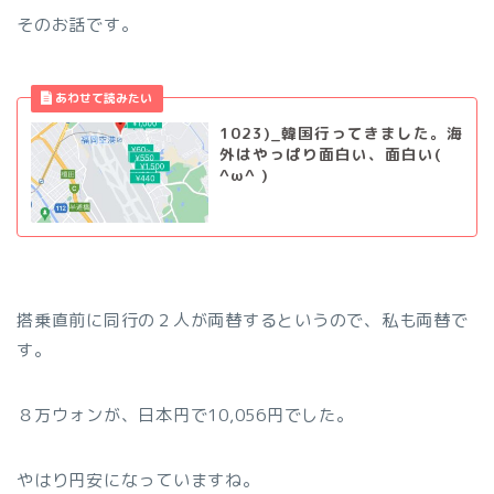
そのお話です。
1023)_韓国行ってきました。海
外はやっぱり面白い、面白い(
^ω^ )
搭乗直前に同行の２人が両替するというので、私も両替で
す。
８万ウォンが、日本円で10,056円でした。
やはり円安になっていますね。