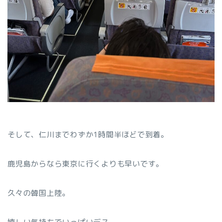
そして、仁川までわずか1時間半ほどで到着。
鹿児島からなら東京に行くよりも早いです。
久々の韓国上陸。