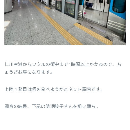
仁川空港からソウルの街中まで1時間以上かかるので、ち
ょうどお昼になります。
上陸１発目は何を食べようかとネット調査です。
調査の結果、下記の明洞餃子さんを狙い撃ち。