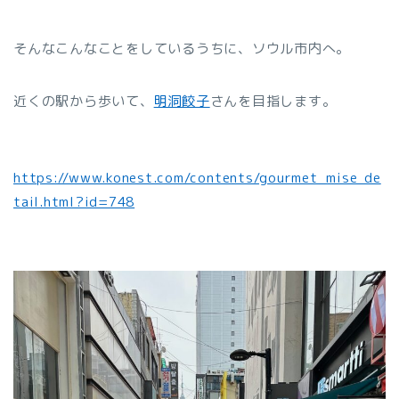
そんなこんなことをしているうちに、ソウル市内へ。
近くの駅から歩いて、
明洞餃子
さんを目指します。
https://www.konest.com/contents/gourmet_mise_de
tail.html?id=748