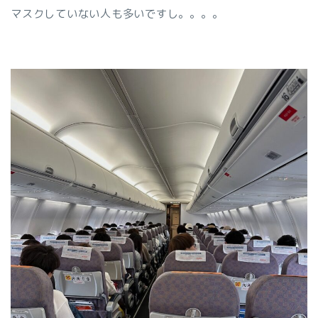
マスクしていない人も多いですし。。。。