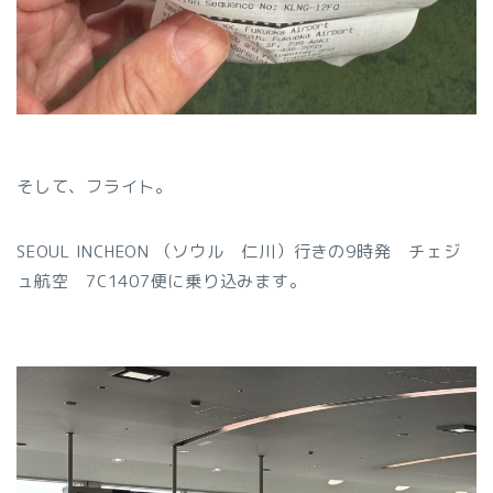
そして、フライト。
SEOUL INCHEON （ソウル 仁川）行きの9時発 チェジ
ュ航空 7C1407便に乗り込みます。