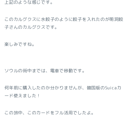
上記のような感じです。
このカルグクスに水餃子のように餃子を入れたのが明洞餃
子さんのカルグクスです。
楽しみですね。
ソウルの街中までは、電車で移動です。
何年前に購入したのか分かりませんが、韓国版のSuicaカ
ード使えました！
この旅中、このカードをフル活用でしたよ。