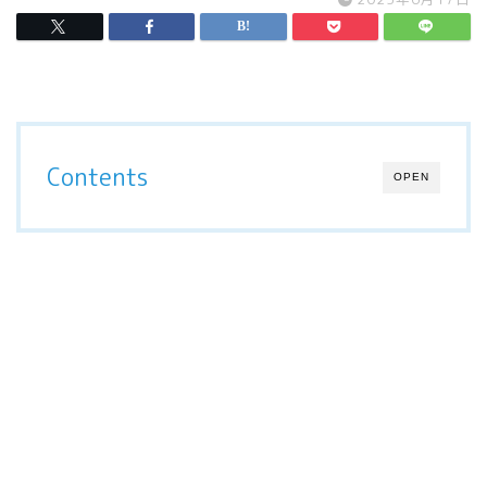
Contents
OPEN