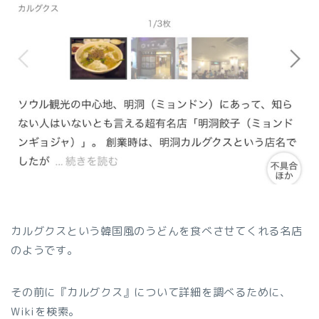
カルグクスという韓国風のうどんを食べさせてくれる名店
のようです。
その前に『カルグクス』について詳細を調べるために、
Wikiを検索。