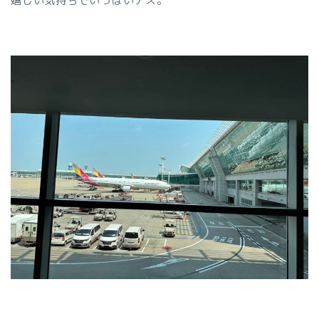
嬉しい気持ちでいっぱいデス。