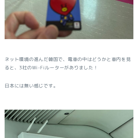
ネット環境の進んだ韓国で、電車の中はどうかと車内を見
ると、3社のWi-Fiルーターがありました！
日本には無い感じです。