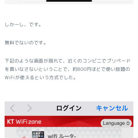
しかーし、です。
無料でないのです。
下記のような画面が現れて、近くのコンビニでプリペード
を買いなさないということで、約800円ほどで使い放題の
WiFiが使えるという方式でした。