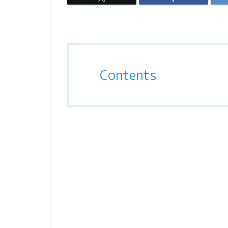
Contents