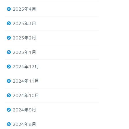
2025年4月
2025年3月
2025年2月
2025年1月
2024年12月
2024年11月
2024年10月
2024年9月
2024年8月