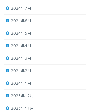
2024年7月
2024年6月
2024年5月
2024年4月
2024年3月
2024年2月
2024年1月
2023年12月
2023年11月