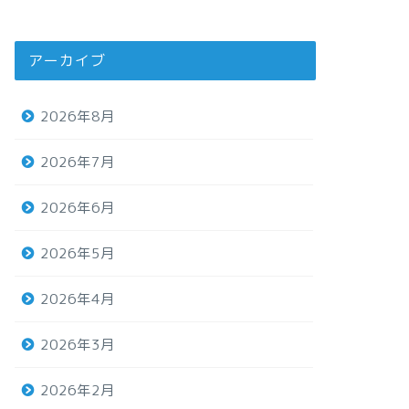
アーカイブ
2026年8月
2026年7月
2026年6月
2026年5月
2026年4月
2026年3月
2026年2月