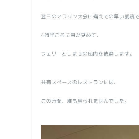
翌日のマラソン大会に備えての早い就寝
4時半ごろに目が覚めて、
フェリーとしま２の船内を偵察します。
共有スペースのレストランには、
この時間、誰も居られませんでした。