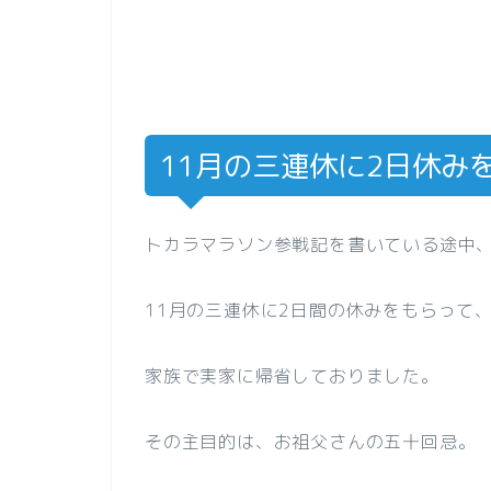
11月の三連休に2日休みを
トカラマラソン参戦記を書いている途中
11月の三連休に2日間の休みをもらって
家族で実家に帰省しておりました。
その主目的は、お祖父さんの五十回忌。