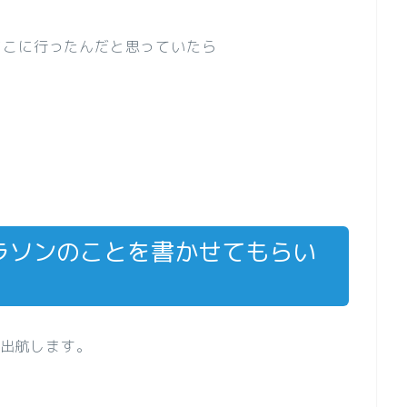
どこに行ったんだと思っていたら
ラソンのことを書かせてもらい
を出航します。