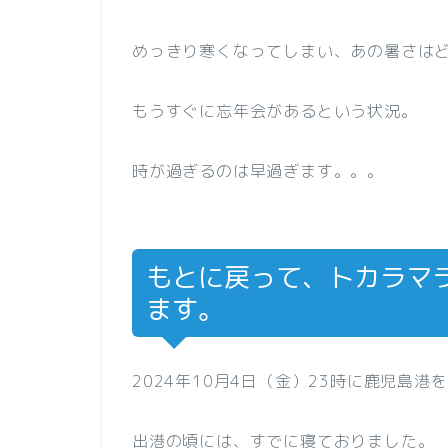
めっきり寒くなってしまい、あの暑さは
もうすぐに忘年会があるという状況。
時が過ぎるのは早過ぎます。。。
もとに戻って、トカラマ
ます。
2024年10月4日（金）23時に鹿児島港
出港の頃には、すでに寝ておりました。