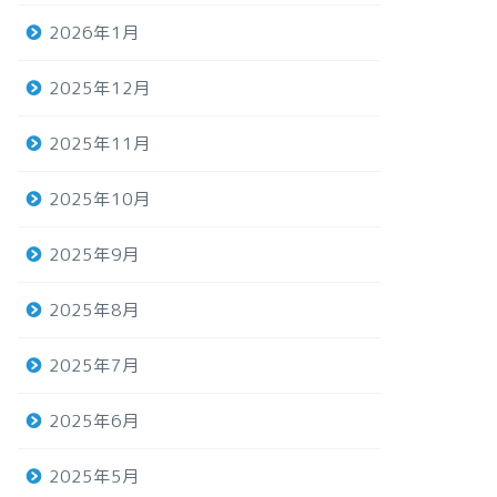
2026年1月
2025年12月
2025年11月
2025年10月
2025年9月
2025年8月
2025年7月
2025年6月
2025年5月