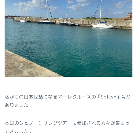
私がこの日お世話になるマーレクルーズの「Splash」号が
ありました！！
本日のシュノーケリングツアーに参加される方々が集まっ
てきました。