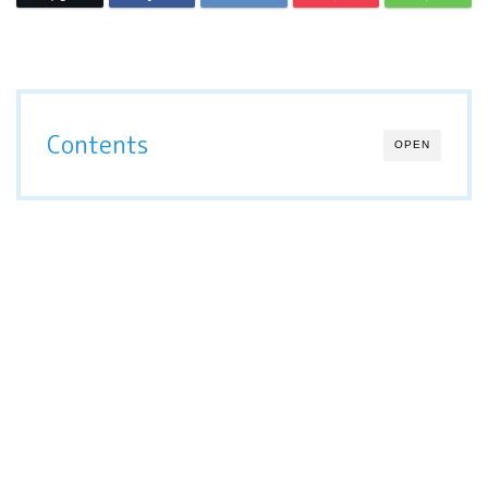
Contents
OPEN