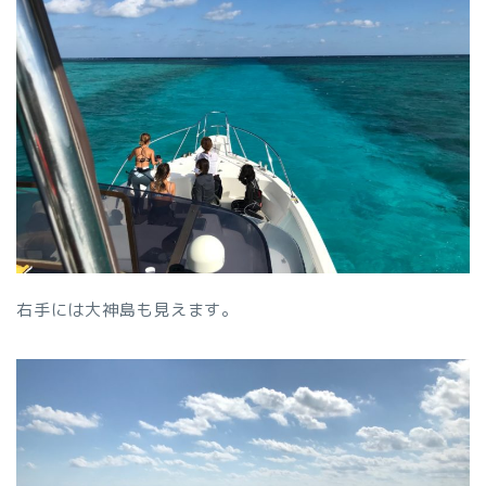
右手には大神島も見えます。