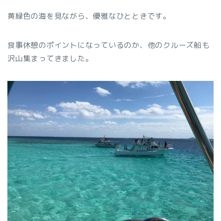
黄緑色の海を見ながら、優雅なひとときです。
食事休憩のポイントになっているのか、他のクルーズ船も
沢山集まってきました。