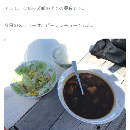
そして、クルーズ船の上での昼食です。
今日のメニューは、ビーフシチューでした。