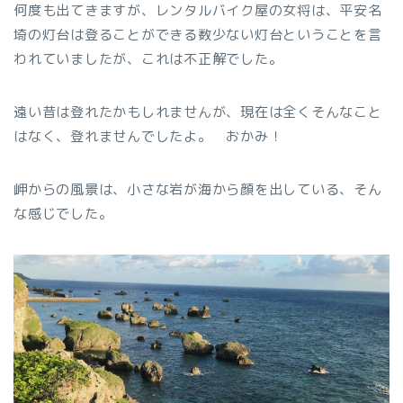
何度も出てきますが、レンタルバイク屋の女将は、平安名
埼の灯台は登ることができる数少ない灯台ということを言
われていましたが、これは不正解でした。
遠い昔は登れたかもしれませんが、現在は全くそんなこと
はなく、登れませんでしたよ。 おかみ！
岬からの風景は、小さな岩が海から顔を出している、そん
な感じでした。