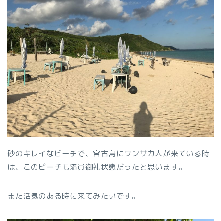
砂のキレイなビーチで、宮古島にワンサカ人が来ている時
は、このビーチも満員御礼状態だったと思います。
また活気のある時に来てみたいです。