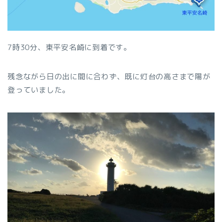
7時30分、東平安名崎に到着です。
残念ながら日の出に間に合わず、既に灯台の高さまで陽が
登っていました。