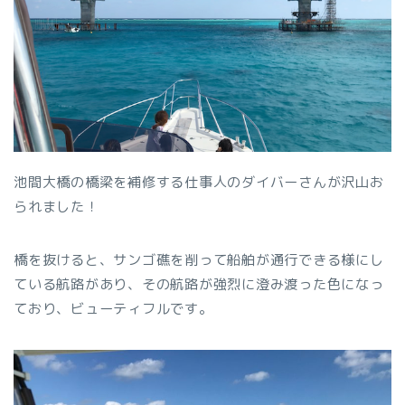
池間大橋の橋梁を補修する仕事人のダイバーさんが沢山お
られました！
橋を抜けると、サンゴ礁を削って船舶が通行できる様にし
ている航路があり、その航路が強烈に澄み渡った色になっ
ており、ビューティフルです。