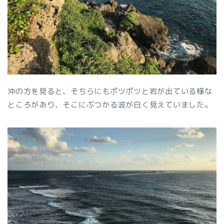
沖の方を見ると、そちらにもポツポツと岩が出ている様な
ところがあり、そこにぶつかる波が白く見えていました。