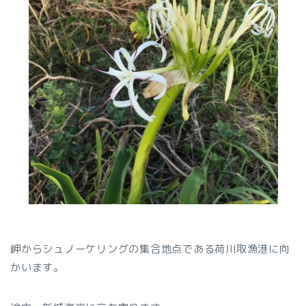
岬からシュノーケリングの集合地点である荷川取漁港に向
かいます。