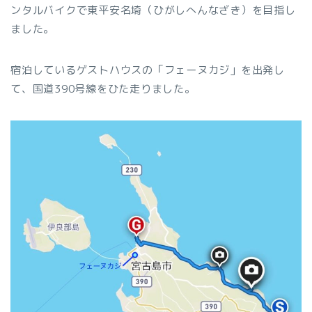
ンタルバイクで東平安名埼（ひがしへんなざき）を目指し
ました。
宿泊しているゲストハウスの「フェーヌカジ」を出発し
て、国道390号線をひた走りました。