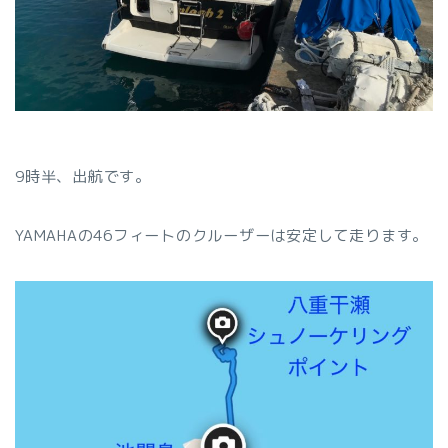
9時半、出航です。
YAMAHAの46フィートのクルーザーは安定して走ります。