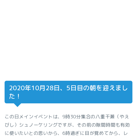
2020年10月28日、5日目の朝を迎えまし
た！
この日メインイベントは、9時30分集合の八重干瀬（やえ
びし）シュノーケリングですが、その前の隙間時間も有効
に使いたいとの思いから、6時過ぎに目が覚めてから、レ