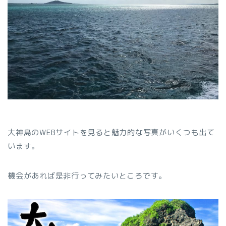
大神島のWEBサイトを見ると魅力的な写真がいくつも出て
います。
機会があれば是非行ってみたいところです。