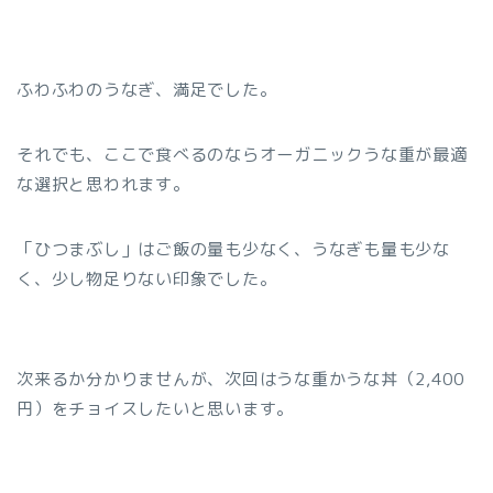
ふわふわのうなぎ、満足でした。
それでも、ここで食べるのならオーガニックうな重が最適
な選択と思われます。
「ひつまぶし」はご飯の量も少なく、うなぎも量も少な
く、少し物足りない印象でした。
次来るか分かりませんが、次回はうな重かうな丼（2,400
円）をチョイスしたいと思います。