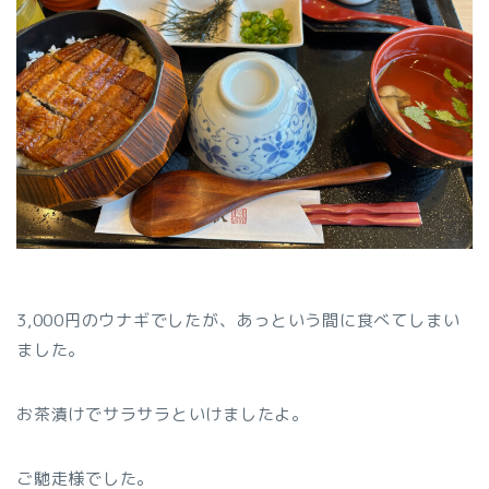
3,000円のウナギでしたが、あっという間に食べてしまい
ました。
お茶漬けでサラサラといけましたよ。
ご馳走様でした。