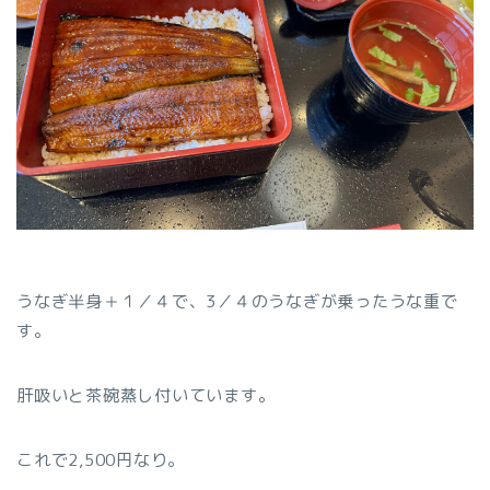
うなぎ半身＋１／４で、3／４のうなぎが乗ったうな重で
す。
肝吸いと茶碗蒸し付いています。
これで2,500円なり。