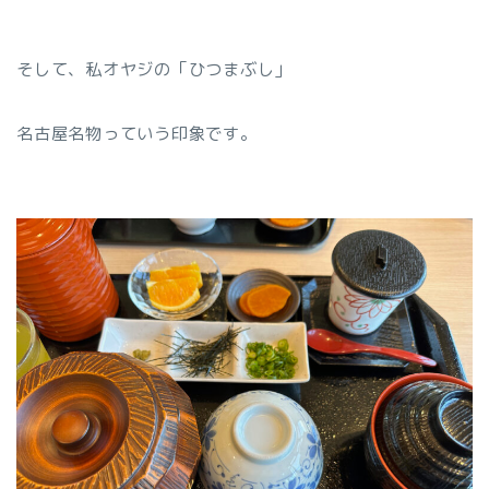
そして、私オヤジの「ひつまぶし」
名古屋名物っていう印象です。