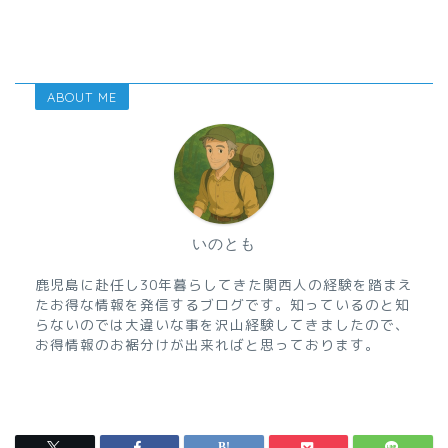
ABOUT ME
いのとも
鹿児島に赴任し30年暮らしてきた関西人の経験を踏まえ
たお得な情報を発信するブログです。知っているのと知
らないのでは大違いな事を沢山経験してきましたので、
お得情報のお裾分けが出来ればと思っております。