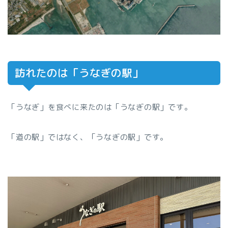
訪れたのは「うなぎの駅」
「うなぎ」を食べに来たのは「うなぎの駅」です。
「道の駅」ではなく、「うなぎの駅」です。