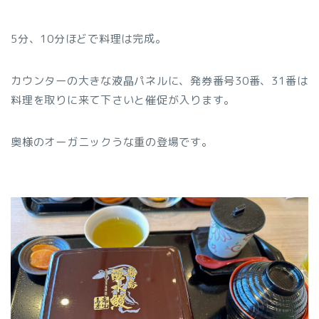
5分、10分ほどで料理は完成。
カウンターの大きな液晶パネルに、発券番号30番、31番は
料理を取りに来て下さいと催促が入ります。
奥様のオーガニックうな重の登場です。