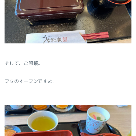
そして、ご開帳。
フタのオープンですよ。