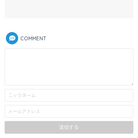
COMMENT