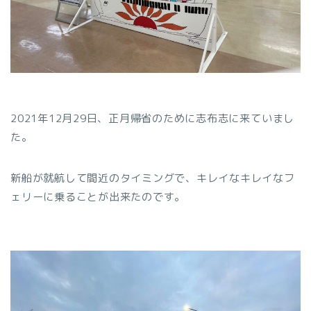
2021年12月29日、正月帰省のために志布志に来ていまし
た。
新船が就航して間近のタイミングで、キレイなキレイなフ
ェリーに乗ることが出来たのです。