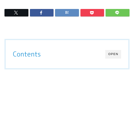
Contents
OPEN