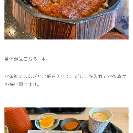
全体像はこちら ↓↓
お茶碗にうなぎとご飯を入れて、だし汁を入れてお茶漬け
の様に頂きます。