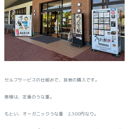
セルフサービスの仕組みで、食券の購入です。
奥様は、定番のうな重。
もとい、オーガニックうな重 2,500円なり。