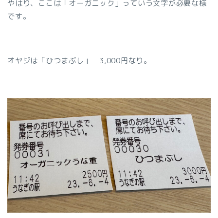
やはり、ここは「オーガニック」っていう文字が必要な様
です。
オヤジは「ひつまぶし」 3,000円なり。