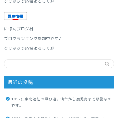
クリックで応援よろしく♫
にほんブログ村
ブログランキング参加中です♪
クリックで応援よろしく♫
最近の投稿
1852)_東北遠征の帰り道。仙台から鹿児島まで移動なの
です。