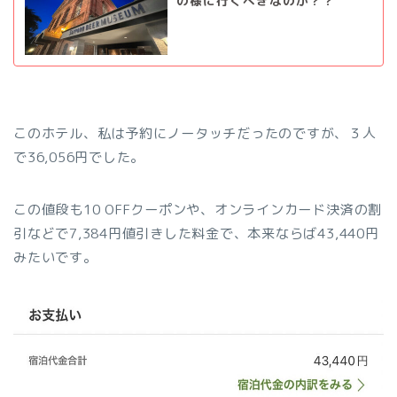
の様に行くべきなのか？？
このホテル、私は予約にノータッチだったのですが、３人
で36,056円でした。
この値段も10 OFFクーポンや、オンラインカード決済の割
引などで7,384円値引きした料金で、本来ならば43,440円
みたいです。