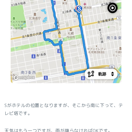
Sがホテルの位置となりますが、そこから南に下って、テ
レビ塔です。
天気はもう一つですが、雨が降らなければOKです。