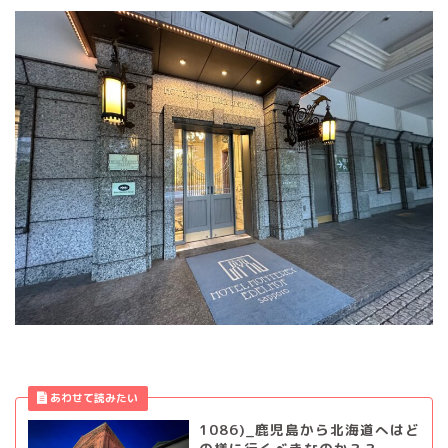
1086)_鹿児島から北海道へはど