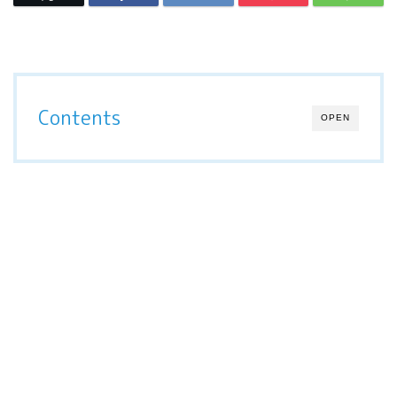
Contents
OPEN