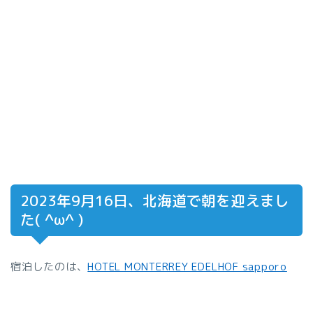
2023年9月16日、北海道で朝を迎えまし
た( ^ω^ )
宿泊したのは、
HOTEL MONTERREY EDELHOF sapporo