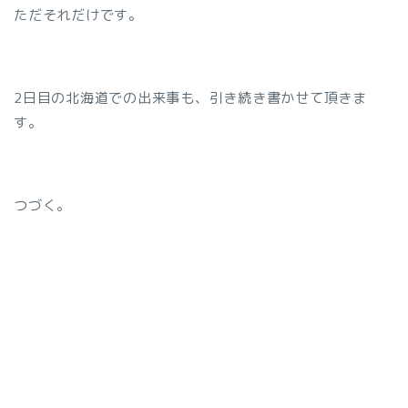
ただそれだけです。
2日目の北海道での出来事も、引き続き書かせて頂きま
す。
つづく。