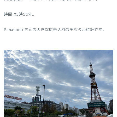
時間は5時56分。
Panasonicさんの大きな広告入りのデジタル時計です。