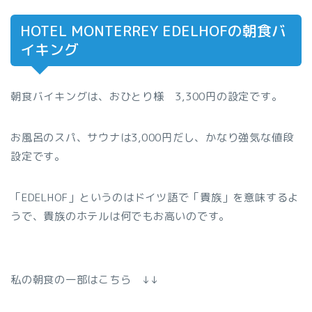
HOTEL MONTERREY EDELHOFの朝食バ
イキング
朝食バイキングは、おひとり様 3,300円の設定です。
お風呂のスパ、サウナは3,000円だし、かなり強気な値段
設定です。
「EDELHOF」というのはドイツ語で「貴族」を意味するよ
うで、貴族のホテルは何でもお高いのです。
私の朝食の一部はこちら ↓↓