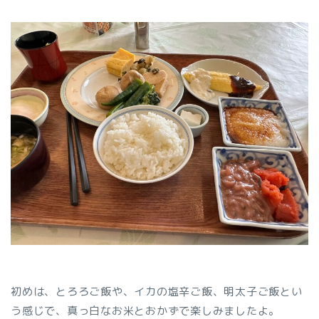
初めは、とろろご飯や、イカの塩辛ご飯、明太子ご飯とい
う感じで、真っ白なお米とおかずで楽しみましたよ。