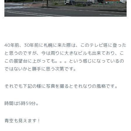
40年前、30年前に札幌に来た際は、このテレビ塔に登った
と思うのですが、今は周りに大きなビルも出来ており、こ
この展望台に上がっても。。。という感じになっているの
ではないかと勝手に思う次第です。
それでも下記の様に写真を撮るとそれなりの風格です。
時間は5時59分。
青空も見えます！