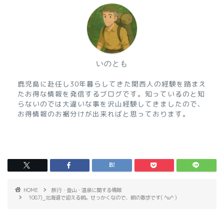
いのとも
鹿児島に赴任し30年暮らしてきた関西人の経験を踏まえ
たお得な情報を発信するブログです。知っているのと知
らないのでは大違いな事を沢山経験してきましたので、
お得情報のお裾分けが出来ればと思っております。
HOME
旅行・登山・温泉に関する情報
1087)_北海道で迎える朝。せっかくなので、朝の散歩です( ^ω^ )