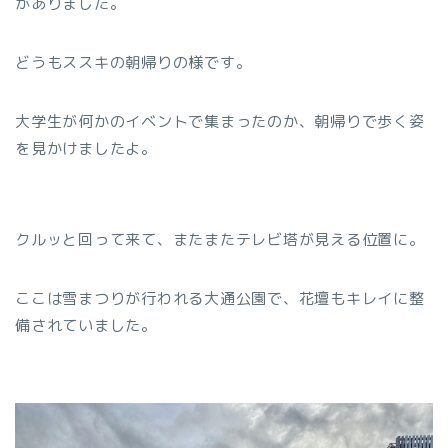
がありました。
どうもススキの朝帰りの様です。
大学生が何かのイベントで集まったのか、朝帰りで歩く姿
を見かけましたよ。
クルッと回って来て、またまたテレビ塔が見える位置に。
ここは雪まつりが行われる大通公園で、花壇もキレイに整
備されていました。