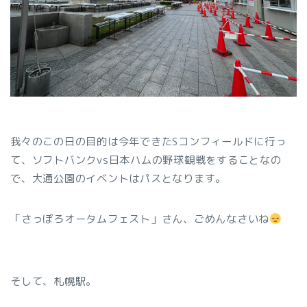
我々のこの日の目的は今年できたSコンフィールドに行っ
て、ソフトバンクvs日本ハムの野球観戦をすることなの
で、大通公園のイベントはパスとなります。
「さっぽろオータムフェスト」さん、ごめんなさいね
そして、札幌駅。