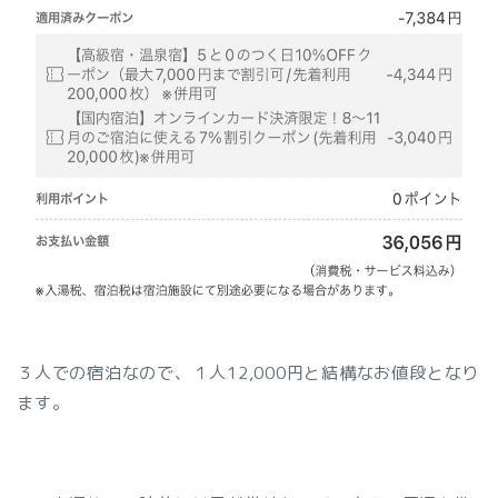
３人での宿泊なので、１人12,000円と結構なお値段となり
ます。