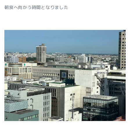
朝食へ向かう時間となりました