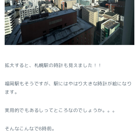
拡大すると、札幌駅の時計も見えました！！
福岡駅もそうですが、駅にはやはり大きな時計が絵になり
ます。
実用的でもあるしってところなのでしょうか。。。
そんなこんなで8時前。