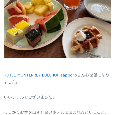
HOTEL MONTERREY EDELHOF sapporo
さんお世話になり
ました。
いいホテルでございました。
しっかりお金を出すと良いホテルに泊まれるということ、