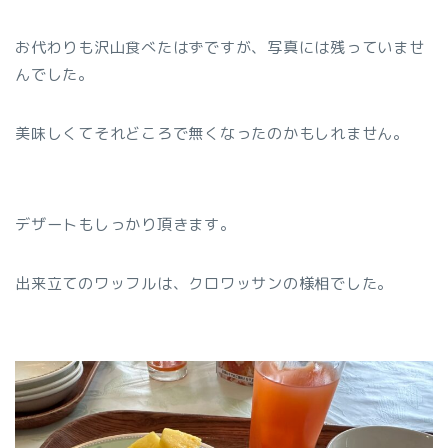
お代わりも沢山食べたはずですが、写真には残っていませ
んでした。
美味しくてそれどころで無くなったのかもしれません。
デザートもしっかり頂きます。
出来立てのワッフルは、クロワッサンの様相でした。