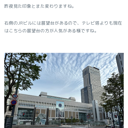
昨夜見た印象とまた変わりますね。
右側のJRビルには展望台があるので、テレビ塔よりも現在
はこちらの展望台の方が人気がある様ですね。