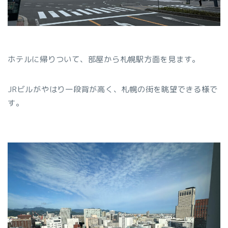
ホテルに帰りついて、部屋から札幌駅方面を見ます。
JRビルがやはり一段背が高く、札幌の街を眺望できる様で
す。