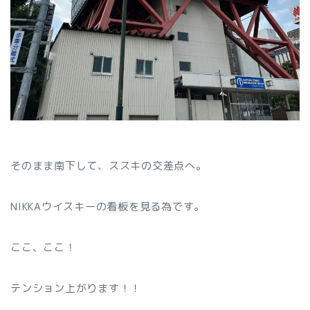
そのまま南下して、ススキの交差点へ。
NIKKAウイスキーの看板を見る為です。
ここ、ここ！
テンション上がります！！